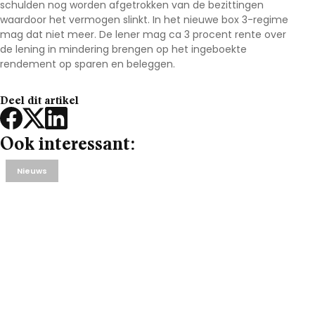
schulden nog worden afgetrokken van de bezittingen
waardoor het vermogen slinkt. In het nieuwe box 3-regime
mag dat niet meer. De lener mag ca 3 procent rente over
de lening in mindering brengen op het ingeboekte
rendement op sparen en beleggen.
Deel dit artikel
Ook interessant:
Nieuws