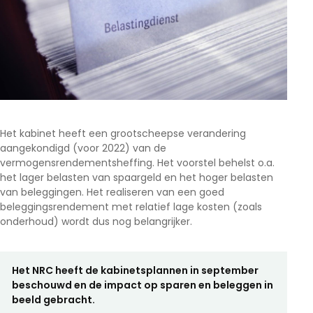
Het kabinet heeft een grootscheepse verandering
aangekondigd (voor 2022) van de
vermogensrendementsheffing. Het voorstel behelst o.a.
het lager belasten van spaargeld en het hoger belasten
van beleggingen. Het realiseren van een goed
beleggingsrendement met relatief lage kosten (zoals
onderhoud) wordt dus nog belangrijker.
Het NRC heeft de kabinetsplannen in september
beschouwd en de impact op sparen en beleggen in
beeld gebracht.