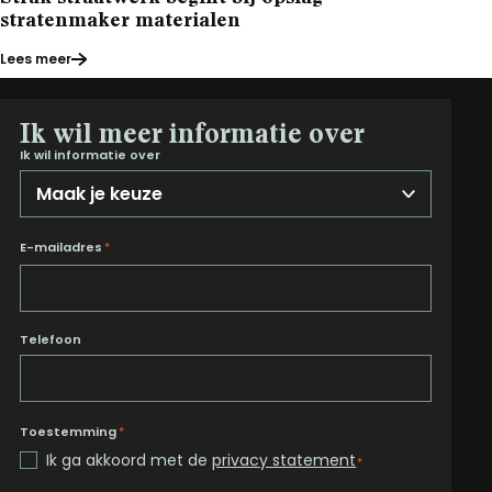
stratenmaker materialen
Lees meer
Ik wil meer informatie over
Ik wil informatie over
E-mailadres
*
Telefoon
Toestemming
*
Ik ga akkoord met de
privacy statement
*