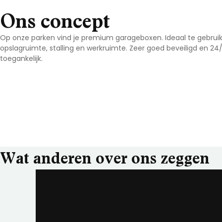
Ons concept
Op onze parken vind je premium garageboxen. Ideaal te gebruik
opslagruimte, stalling en werkruimte. Zeer goed beveiligd en 24
toegankelijk.
Wat anderen over ons zeggen