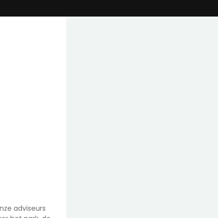
nze adviseurs