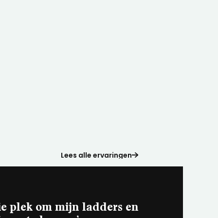
Lees alle ervaringen
ie plek om mijn ladders en