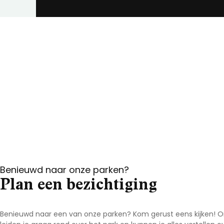
Benieuwd naar onze parken?
Plan een bezichtiging
Benieuwd naar een van onze parken? Kom gerust eens kijken! O