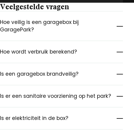
Veelgestelde vragen
Hoe veilig is een garagebox bij
GaragePark?
Hoe wordt verbruik berekend?
Is een garagebox brandveilig?
Is er een sanitaire voorziening op het park?
Is er elektriciteit in de box?