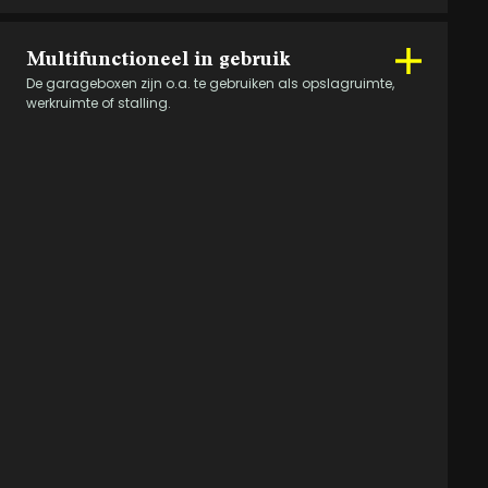
Multifunctioneel in gebruik
De garageboxen zijn o.a. te gebruiken als opslagruimte,
werkruimte of stalling.