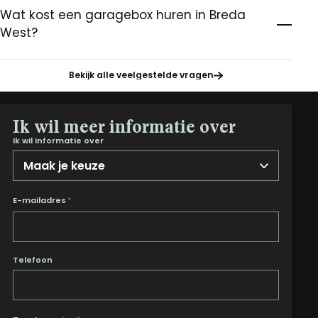
Wat kost een garagebox huren in Breda
West?
Bekijk alle veelgestelde vragen
Ik wil meer informatie over
Ik wil informatie over
E-mailadres
*
Telefoon