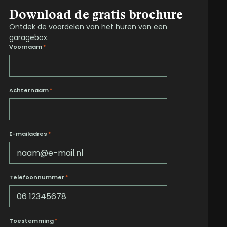
Download de gratis brochure
Ontdek de voordelen van het huren van een
garagebox.
Voornaam
*
Achternaam
*
E-mailadres
*
Telefoonnummer
*
Toestemming
*