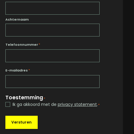
Achternaam
Telefoonnummer
*
E-mailadres
*
Toestemming
*
Ik ga akkoord met de
privacy statement
.
*
Versturen