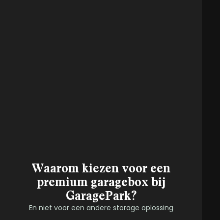
Waarom kiezen voor een
premium garagebox bij
GaragePark?
En niet voor een andere storage oplossing