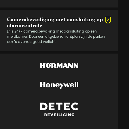
Camerabeveiliging met aansluiting op
alarmcentrale
Er is 24/7 camerabewaking met aansluiting op een
meldkamer. Door een uitgekiend lichtplan zijn de parken
ook ’s avonds goed verlicht.