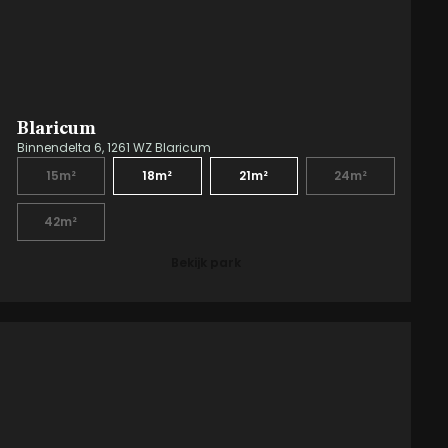
Blaricum
Binnendelta 6, 1261 WZ Blaricum
15m²
18m²
21m²
24m²
42m²
Bekijk park