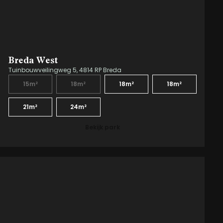
Breda West
Tuinbouwveilingweg 5, 4814 RP Breda
15m²
18m²
18m²
18m²
21m²
24m²
Bekijk park