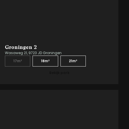
Groningen 2
Wasaweg 21, 9723 JD Groningen
17m²
18m²
21m²
Bekijk park