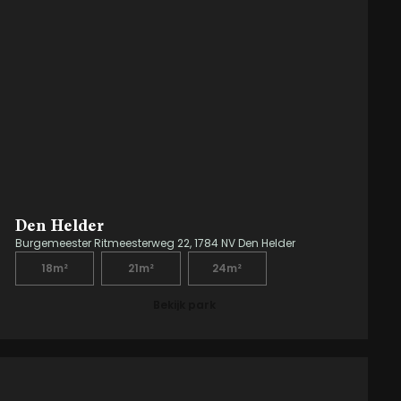
Den Helder
Burgemeester Ritmeesterweg 22, 1784 NV Den Helder
18m²
21m²
24m²
Bekijk park