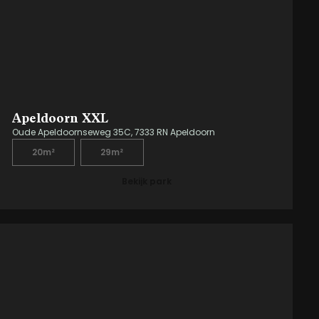
Apeldoorn XXL
Oude Apeldoornseweg 35C, 7333 RN Apeldoorn
20m²
29m²
Bekijk park