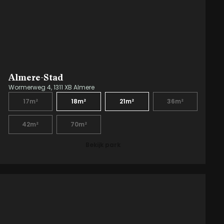
Almere-Stad
Wormerweg 4, 1311 XB Almere
17m²
18m²
21m²
36m²
42m²
70m²
Bekijk park