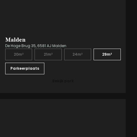
Malden
De Hoge Brug 35, 6581 AJ Malden
20m²
21m²
24m²
29m²
Parkeerplaats
Bekijk park