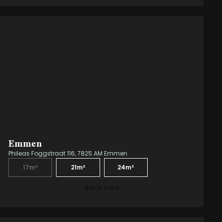
Emmen
Phileas Foggstraat 116, 7825 AM Emmen
17m²
21m²
24m²
Bekijk park