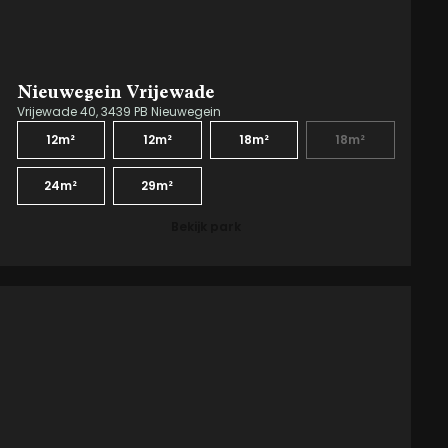
Nieuwegein Vrijewade
Vrijewade 40, 3439 PB Nieuwegein
12m²
12m²
18m²
18m²
24m²
29m²
Bekijk park