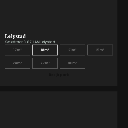
Lelystad
Kwikstraat 3, 8211 AM Lelystad
17m²
18m²
21m²
21m²
24m²
77m²
80m²
Bekijk park