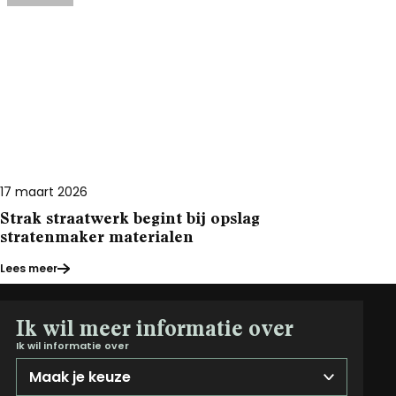
17 maart 2026
Strak straatwerk begint bij opslag
stratenmaker materialen
Lees meer
Ik wil meer informatie over
Ik wil informatie over