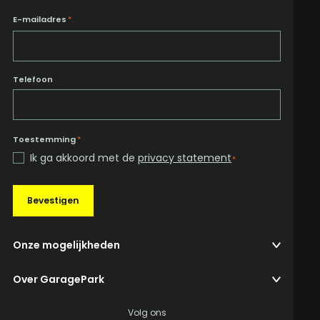
E-mailadres
*
Telefoon
Toestemming
*
Ik ga akkoord met de
privacy statement
*
Bevestigen
Onze mogelijkheden
Over GaragePark
Volg ons