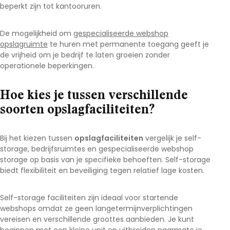
beperkt zijn tot kantooruren.
De mogelijkheid om
gespecialiseerde webshop
opslagruimte
te huren met permanente toegang geeft je
de vrijheid om je bedrijf te laten groeien zonder
operationele beperkingen.
Hoe kies je tussen verschillende
soorten opslagfaciliteiten?
Bij het kiezen tussen
opslagfaciliteiten
vergelijk je self-
storage, bedrijfsruimtes en gespecialiseerde webshop
storage op basis van je specifieke behoeften. Self-storage
biedt flexibiliteit en beveiliging tegen relatief lage kosten.
Self-storage faciliteiten zijn ideaal voor startende
webshops omdat ze geen langetermijnverplichtingen
vereisen en verschillende groottes aanbieden. Je kunt