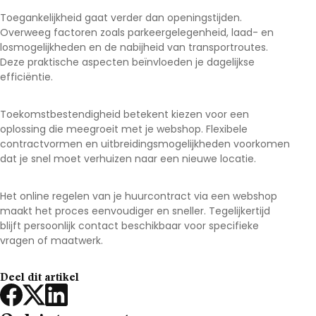
Toegankelijkheid gaat verder dan openingstijden.
Overweeg factoren zoals parkeergelegenheid, laad- en
losmogelijkheden en de nabijheid van transportroutes.
Deze praktische aspecten beïnvloeden je dagelijkse
efficiëntie.
Toekomstbestendigheid betekent kiezen voor een
oplossing die meegroeit met je webshop. Flexibele
contractvormen en uitbreidingsmogelijkheden voorkomen
dat je snel moet verhuizen naar een nieuwe locatie.
Het online regelen van je huurcontract via een webshop
maakt het proces eenvoudiger en sneller. Tegelijkertijd
blijft persoonlijk contact beschikbaar voor specifieke
vragen of maatwerk.
Deel dit artikel