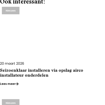
Ook interessant:
Nieuws
20 maart 2026
Seizoenklaar installeren via opslag airco
installateur onderdelen
Lees meer
Nieuws