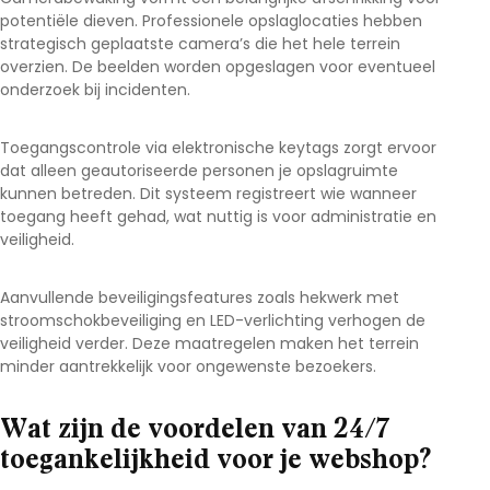
potentiële dieven. Professionele opslaglocaties hebben
strategisch geplaatste camera’s die het hele terrein
overzien. De beelden worden opgeslagen voor eventueel
onderzoek bij incidenten.
Toegangscontrole via elektronische keytags zorgt ervoor
dat alleen geautoriseerde personen je opslagruimte
kunnen betreden. Dit systeem registreert wie wanneer
toegang heeft gehad, wat nuttig is voor administratie en
veiligheid.
Aanvullende beveiligingsfeatures zoals hekwerk met
stroomschokbeveiliging en LED-verlichting verhogen de
veiligheid verder. Deze maatregelen maken het terrein
minder aantrekkelijk voor ongewenste bezoekers.
Wat zijn de voordelen van 24/7
toegankelijkheid voor je webshop?