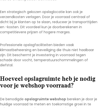
Een strategisch gekozen opslaglocatie kan ook je
verzendkosten verlagen. Door je voorraad centraal of
dicht bij je klanten op te slaan, reduceer je transporttijden
en -kosten. Dit voordeel kun je doorberekenen in
competitievere prijzen of hogere marges.
Professionele opslagfaciliteiten bieden vaak
klimaatbeheersing en beveiliging die thuis niet haalbaar
zijn. Dit beschermt je investering in voorraad tegen
schade door vocht, temperatuurschommelingen of
diefstal.
Hoeveel opslagruimte heb je nodig
voor je webshop voorraad?
De benodigde
opslagruimte webshop
bereken je door je
huidige voorraad te meten en toekomstige groei in te