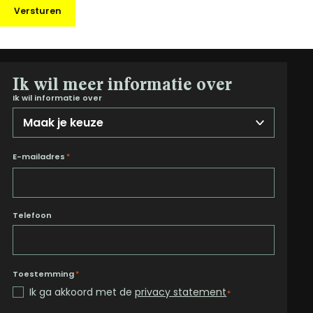
Versturen
Ik wil meer informatie over
Ik wil informatie over
E-mailadres
*
Telefoon
Toestemming
*
Ik ga akkoord met de
privacy statement
*