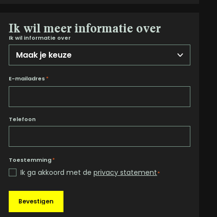
Ik wil meer informatie over
Ik wil informatie over
E-mailadres
*
Telefoon
Toestemming
*
Ik ga akkoord met de
privacy statement
*
Bevestigen