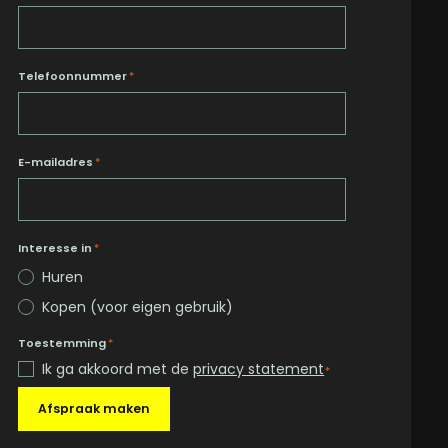
Telefoonnummer
*
E-mailadres
*
Interesse in
*
Huren
Kopen (voor eigen gebruik)
Toestemming
*
Ik ga akkoord met de
privacy statement
*
Afspraak maken