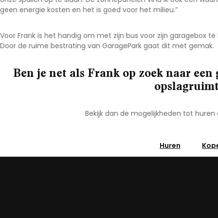
geen energie kosten en het is goed voor het milieu.”
Voor Frank is het handig om met zijn bus voor zijn garagebox te
Door de ruime bestrating van GaragePark gaat dit met gemak.
Ben je net als Frank op zoek naar een
opslagruim
Bekijk dan de mogelijkheden tot huren 
Huren
Kop