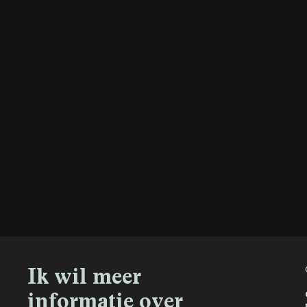
Ik wil meer
informatie over