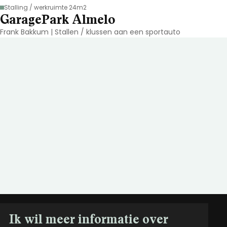
Stalling / werkruimte 24m2
GaragePark Almelo
Frank Bakkum | Stallen / klussen aan een sportauto
Ik wil meer informatie over