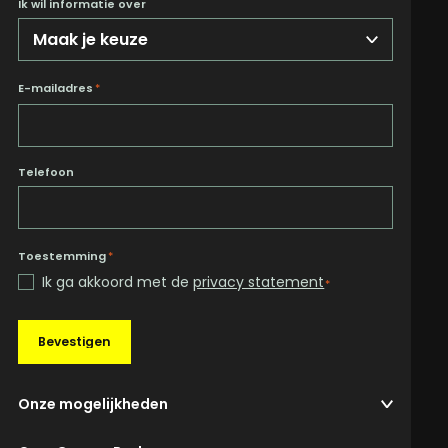
Ik wil informatie over
E-mailadres
*
Telefoon
Toestemming
*
Ik ga akkoord met de
privacy statement
*
Bevestigen
Onze mogelijkheden