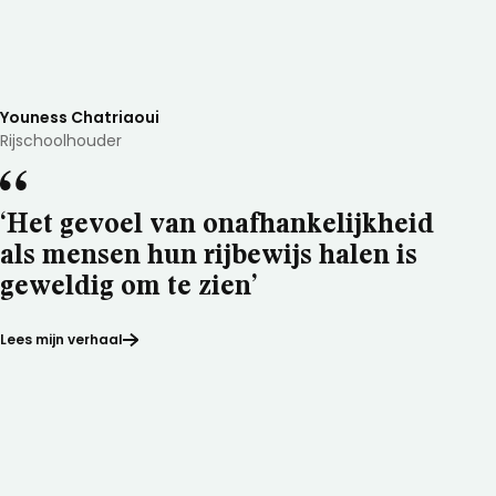
Youness Chatriaoui
Rijschoolhouder
‘Het gevoel van onafhankelijkheid
als mensen hun rijbewijs halen is
geweldig om te zien’
Lees mijn verhaal