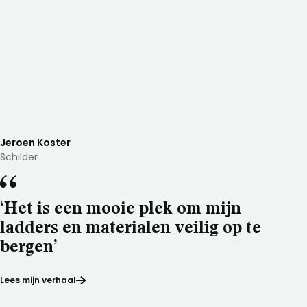
Jeroen Koster
Schilder
‘Het is een mooie plek om mijn
ladders en materialen veilig op te
bergen’
Lees mijn verhaal