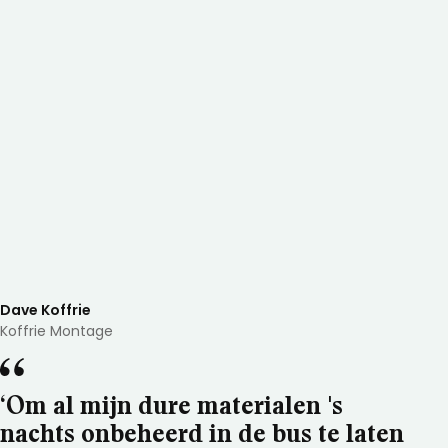
Dave Koffrie
Koffrie Montage
‘Om al mijn dure materialen 's
nachts onbeheerd in de bus te laten