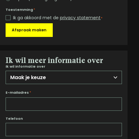
Toestemming
*
Ik ga akkoord met de
privacy statement
*
Afspraak maken
Ik wil meer informatie over
Ik wil informatie over
E-mailadres
*
Telefoon