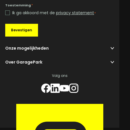
Toestemming
*
Ik ga akkoord met de
privacy statement
*
Bevestigen
Onze mogelijkheden
Over GaragePark
Volg ons