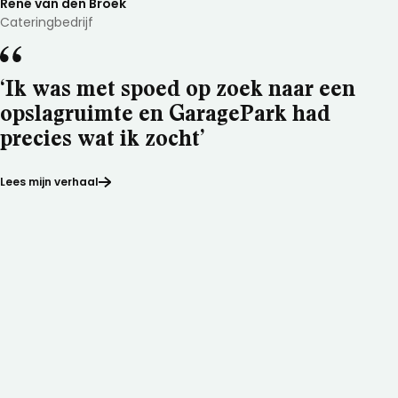
René van den Broek
Cateringbedrijf
‘Ik was met spoed op zoek naar een
opslagruimte en GaragePark had
precies wat ik zocht’
Lees mijn verhaal