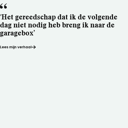
'Het gereedschap dat ik de volgende
dag niet nodig heb breng ik naar de
garagebox’
Lees mijn verhaal