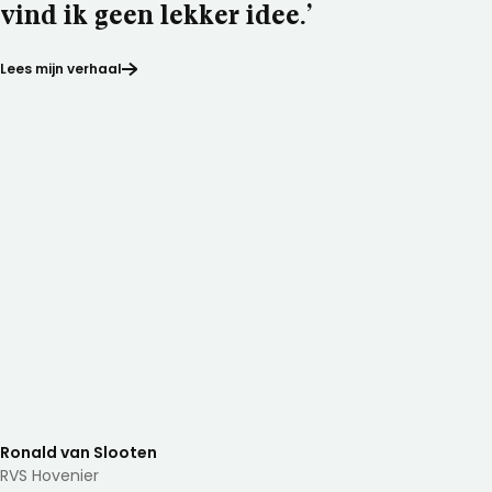
vind ik geen lekker idee.’
Lees mijn verhaal
Ronald van Slooten
RVS Hovenier