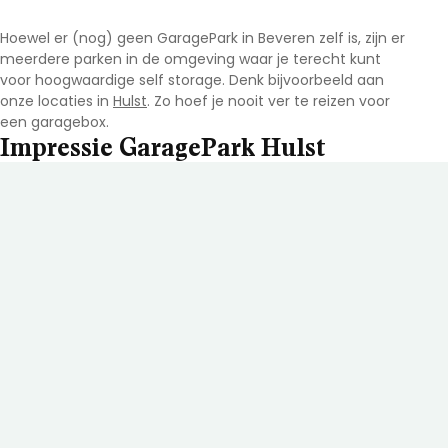
Hoewel er (nog) geen GaragePark in Beveren
zelf is, zijn er
meerdere parken in de omgeving waar je terecht kunt
voor hoogwaardige self storage. Denk bijvoorbeeld aan
onze locaties in
Hulst
. Zo hoef je nooit ver te reizen voor
een garagebox.
Impressie GaragePark Hulst