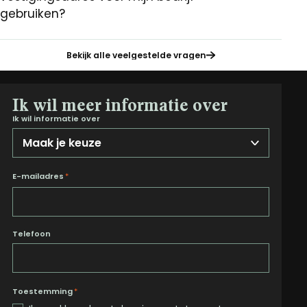
gebruiken?
Bekijk alle veelgestelde vragen
Ik wil meer informatie over
Ik wil informatie over
E-mailadres
*
Telefoon
Toestemming
*