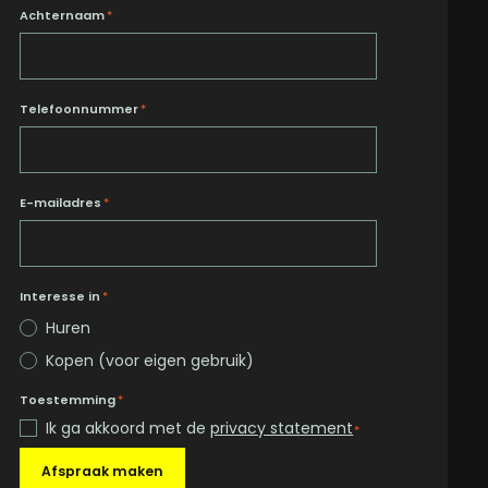
Achternaam
*
Telefoonnummer
*
E-mailadres
*
Interesse in
*
Huren
Kopen (voor eigen gebruik)
Toestemming
*
Ik ga akkoord met de
privacy statement
*
Afspraak maken