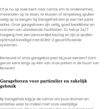
Of je nu op zoek bent naar ruimte om te ondernemen,
materialen op te slaan, te klussen of simpelweg spullen
veilig op te bergen: bij GaragePark ben je aan het juiste
adres. Onze garageboxen zijn veilig, goed bereikbaar en
voorzien van uitstekende faciliteiten. Zo heb je 24/7
toegang met een persoonlijke keytag en zijn je spullen
optimaal beveiligd met BORG-2 gecertificeerde
systemen.
Benieuwd of onze garagebox past bij jouw wensen? Kom
gerust eens langs op één van onze parken in de buurt van
Beveren
!
Garageboxen voor particulier en zakelijk
gebruik
Bij GaragePark krijg je de ruimte om jouw dromen en
ambities waar te maken met onze veelzijdige