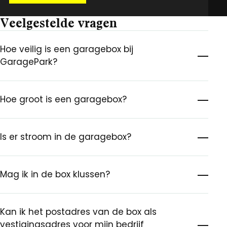
Veelgestelde vragen
Hoe veilig is een garagebox bij
GaragePark?
Hoe groot is een garagebox?
Is er stroom in de garagebox?
Mag ik in de box klussen?
Kan ik het postadres van de box als
vestigingsadres voor mijn bedrijf