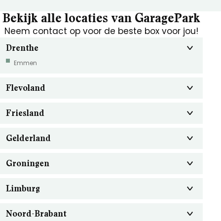
Bekijk alle locaties van GaragePark
Neem contact op voor de beste box voor jou!
Drenthe
Emmen
Flevoland
Friesland
Gelderland
Groningen
Limburg
Noord-Brabant