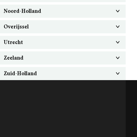
Noord-Holland
Overijssel
Utrecht
Zeeland
Zuid-Holland