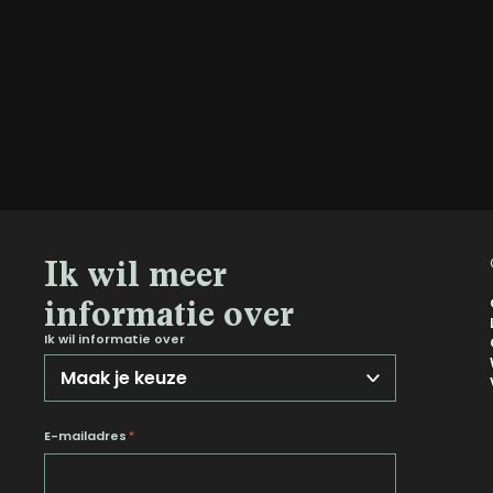
Ik wil meer
informatie over
Ik wil informatie over
E-mailadres
*