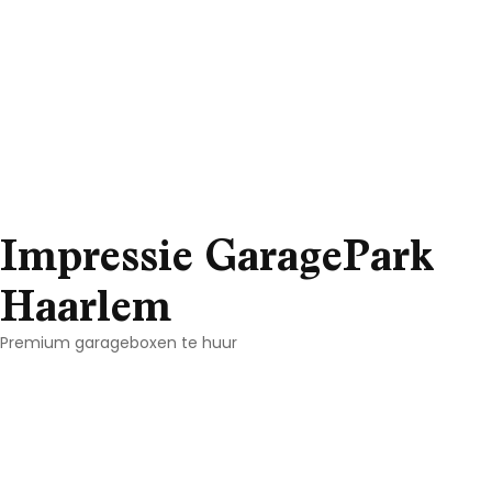
Impressie GaragePark
Haarlem
Premium garageboxen te huur