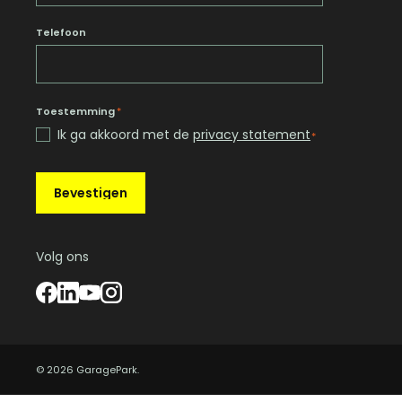
Telefoon
Toestemming
*
Ik ga akkoord met de
privacy statement
*
Bevestigen
Volg ons
© 2026 GaragePark.