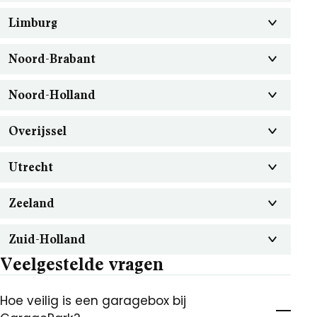
Limburg
Noord-Brabant
Noord-Holland
Overijssel
Utrecht
Zeeland
Zuid-Holland
Veelgestelde vragen
Hoe veilig is een garagebox bij