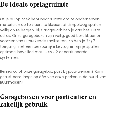
De ideale opslagruimte
Of je nu op zoek bent naar ruimte om te ondernemen,
materialen op te slaan, te klussen of simpelweg spullen
veilig op te bergen: bij GaragePark ben je aan het juiste
adres. Onze garageboxen zijn veilig, goed bereikbaar en
voorzien van uitstekende faciliteiten. Zo heb je 24/7
toegang met een persoonlijke keytag en zijn je spullen
optimaal beveiligd met BORG-2 gecertificeerde
systemen.
Benieuwd of onze garagebox past bij jouw wensen? Kom
gerust eens langs op één van onze parken in de buurt van
Buurmalsen!
Garageboxen voor particulier en
zakelijk gebruik