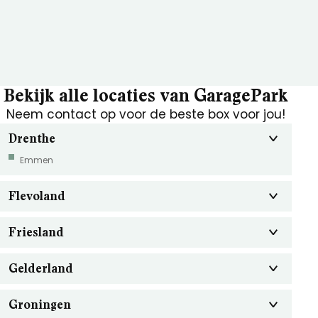
Bekijk alle locaties van GaragePark
Neem contact op voor de beste box voor jou!
Drenthe
Emmen
Flevoland
Friesland
Gelderland
Groningen