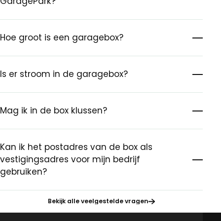
GaragePark?
Hoe groot is een garagebox?
Is er stroom in de garagebox?
Mag ik in de box klussen?
Kan ik het postadres van de box als
vestigingsadres voor mijn bedrijf
gebruiken?
Bekijk alle veelgestelde vragen