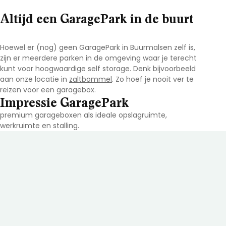
Altijd een GaragePark in de buurt
Hoewel er (nog) geen GaragePark in Buurmalsen zelf is,
zijn er meerdere parken in de omgeving waar je terecht
kunt voor hoogwaardige self storage. Denk bijvoorbeeld
aan onze locatie in
zaltbommel
. Zo hoef je nooit ver te
reizen voor een garagebox.
Impressie GaragePark
premium garageboxen als ideale opslagruimte,
werkruimte en stalling.