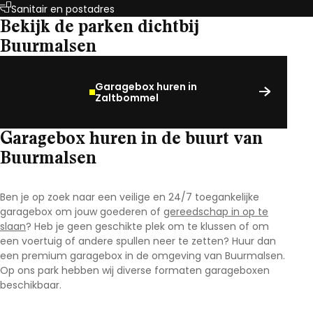
Sanitair en postadres
Bekijk de parken dichtbij
Buurmalsen
Garagebox huren in
Zaltbommel
Garagebox huren in de buurt van
Buurmalsen
Ben je op zoek naar een veilige en 24/7 toegankelijke
garagebox om jouw goederen of
gereedschap in op te
slaan
? Heb je geen geschikte plek om te klussen of om
een voertuig of andere spullen neer te zetten? Huur dan
een premium garagebox in de omgeving van Buurmalsen.
Op ons park hebben wij diverse formaten garageboxen
beschikbaar.