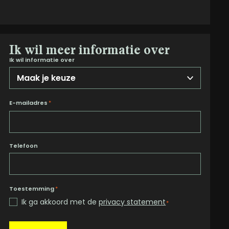
Ik wil meer informatie over
Ik wil informatie over
E-mailadres
*
Telefoon
Toestemming
*
Ik ga akkoord met de
privacy statement
*