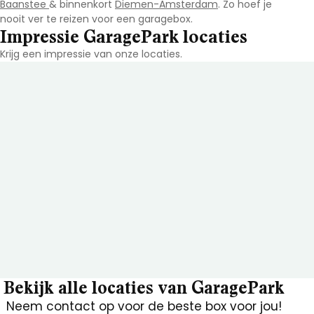
Baanstee
& binnenkort
Diemen-Amsterdam
. Zo hoef je
nooit ver te reizen voor een garagebox.
Impressie GaragePark locaties
Krijg een impressie van onze locaties.
Bekijk alle locaties van GaragePark
Neem contact op voor de beste box voor jou!