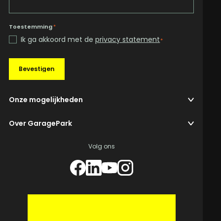
Toestemming
*
Ik ga akkoord met de
privacy statement
*
Bevestigen
Onze mogelijkheden
Over GaragePark
Volg ons