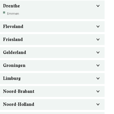
Drenthe
Emmen
Flevoland
Friesland
Gelderland
Groningen
Limburg
Noord-Brabant
Noord-Holland