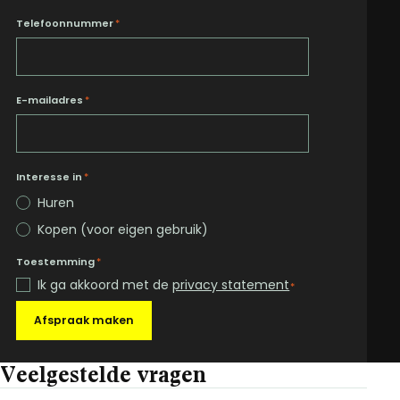
Telefoonnummer
*
E-mailadres
*
Interesse in
*
Huren
Kopen (voor eigen gebruik)
Toestemming
*
Ik ga akkoord met de
privacy statement
*
Afspraak maken
Veelgestelde vragen