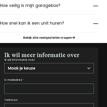
Hoe veilig is mijn garagebox?
Hoe snel kan ik een unit huren?
Bekijk alle veelgestelde vragen
Ik wil meer informatie over
Ik wil informatie over
E-mailadres
*
Telefoon