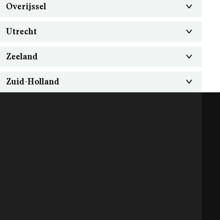
Overijssel
Utrecht
Zeeland
Zuid-Holland