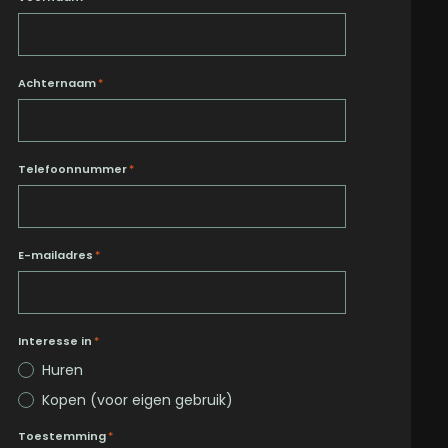
Achternaam
*
Telefoonnummer
*
E-mailadres
*
Interesse in
*
Huren
Kopen (voor eigen gebruik)
Toestemming
*