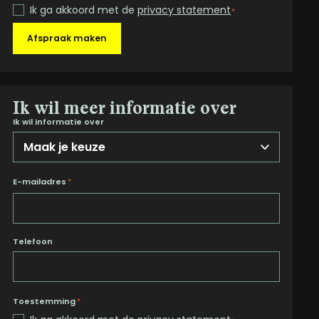
Ik ga akkoord met de
privacy statement
*
Afspraak maken
Ik wil meer informatie over
Ik wil informatie over
E-mailadres
*
Telefoon
Toestemming
*