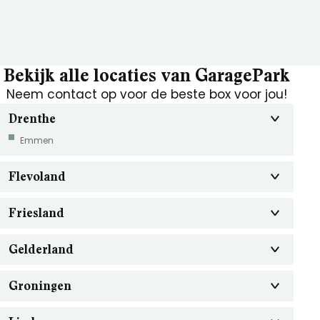
Bekijk alle locaties van GaragePark
Neem contact op voor de beste box voor jou!
Drenthe
Emmen
Flevoland
Friesland
Gelderland
Groningen