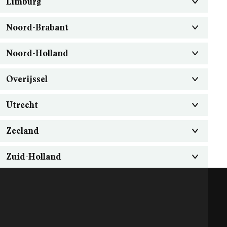
Limburg
Noord-Brabant
Noord-Holland
Overijssel
Utrecht
Zeeland
Zuid-Holland