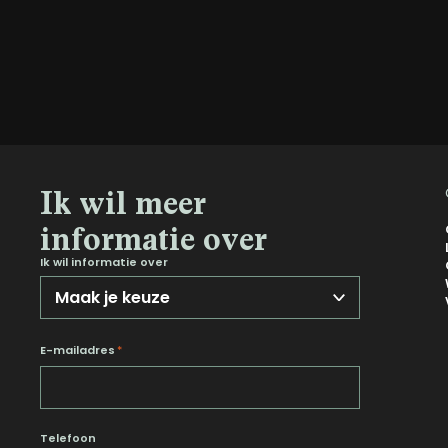
Ik wil meer
informatie over
Ik wil informatie over
E-mailadres
*
Telefoon