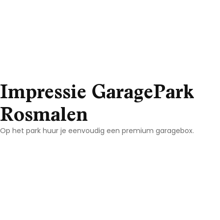
Impressie GaragePark
Rosmalen
Op het park huur je eenvoudig een premium garagebox.