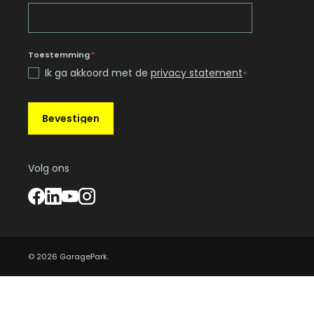
Toestemming
*
Ik ga akkoord met de
privacy statement
*
Bevestigen
Volg ons
© 2026 GaragePark.