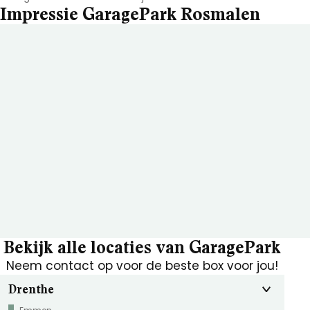
Impressie GaragePark Rosmalen
Bekijk alle locaties van GaragePark
Neem contact op voor de beste box voor jou!
Drenthe