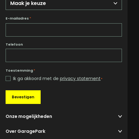
E-mailadres
*
Telefoon
Toestemming
*
Ik ga akkoord met de
privacy statement
*
Bevestigen
Onze mogelijkheden
Over GaragePark