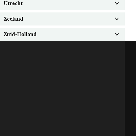
Utrecht
Zeeland
Zuid-Holland