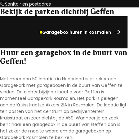
Sanitair en postadres
Bekijk de parken dichtbij Geffen
Garagebox huren in Rosmalen
Huur een garagebox in de buurt van
Geffen!
Met meer dan 50 locaties in Nederland is er zeker een
GaragePark met garageboxen in de buurt van Geffen te
vinden. De dichtstbijzijnde locatie voor Geffen is
momenteel GaragePark Rosmalen. Het park is gelegen
aan de Kruisstraatse Akkers 21A in Rosmalen. De locatie ligt
ten oosten van het centrum op bedrijventerrein
Kruisstraat en zeer dichtbij de A59. Wanneer je op zoek
bent naar een garagebox in de buurt van Geffen dan is
het zeker de moeite waard om de garageboxen op
GaragePark Rosmalen te bekijken.