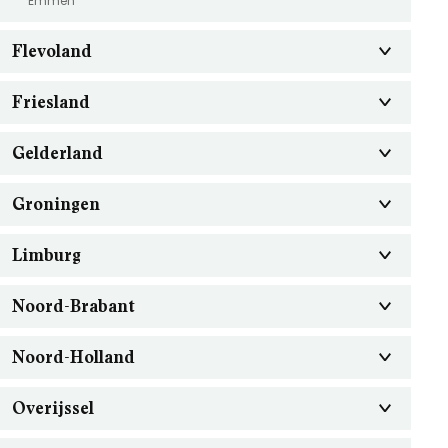
Emmen
Flevoland
Friesland
Gelderland
Groningen
Limburg
Noord-Brabant
Noord-Holland
Overijssel