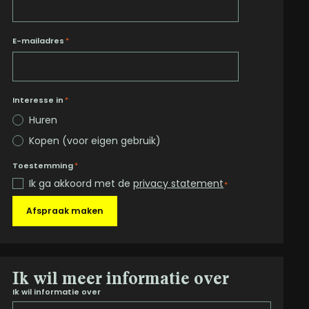
E-mailadres
*
Interesse in
*
Huren
Kopen (voor eigen gebruik)
Toestemming
*
Ik ga akkoord met de
privacy statement
*
Afspraak maken
Ik wil meer informatie over
Ik wil informatie over