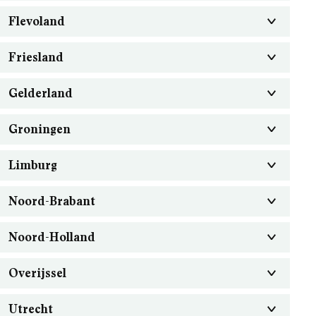
Flevoland
Friesland
Gelderland
Groningen
Limburg
Noord-Brabant
Noord-Holland
Overijssel
Utrecht