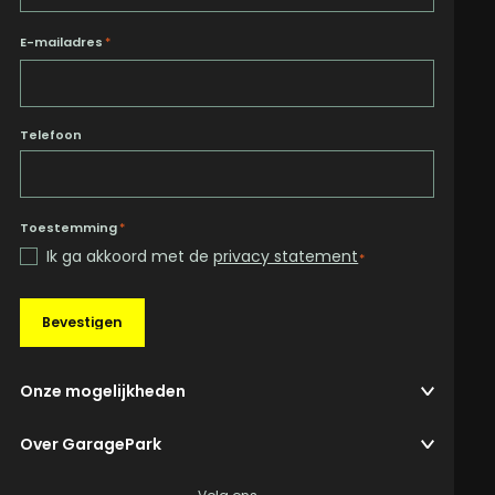
E-mailadres
*
Telefoon
Toestemming
*
Ik ga akkoord met de
privacy statement
*
Bevestigen
Onze mogelijkheden
Over GaragePark