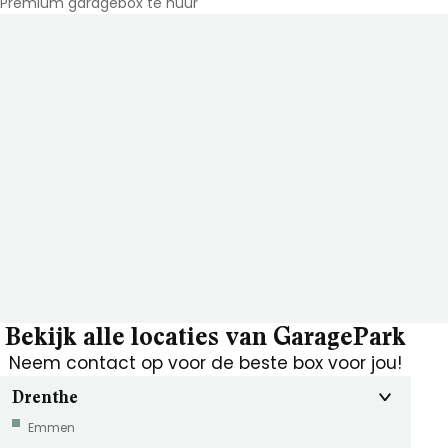
Premium garagebox te huur
Bekijk alle locaties van GaragePark
Neem contact op voor de beste box voor jou!
Drenthe
Emmen