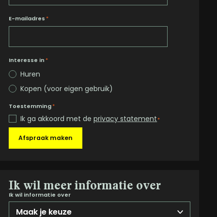
E-mailadres
*
Interesse in
*
Huren
Kopen (voor eigen gebruik)
Toestemming
*
Ik ga akkoord met de
privacy statement
*
Afspraak maken
Ik wil meer informatie over
Ik wil informatie over