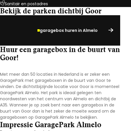
Sanitair en postadres
Bekijk de parken dichtbij Goor
garagebox huren in Almelo
Huur een garagebox in de buurt van
Goor!
Met meer dan 50 locaties in Nederland is er zeker een
GaragePark met garageboxen in de buurt van Goor te
vinden. De dichtstbijzijnde locatie voor Goor is momenteel
GaragePark Almelo. Het park is ideaal gelegen ten
noordwesten van het centrum van Almelo en dichtbij de
A35. Wanneer je op zoek bent naar een garagebox in de
buurt van Goor dan is het zeker de moeite waard om de
garageboxen op GaragePark Almelo te bekijken.
Impressie GaragePark Almelo