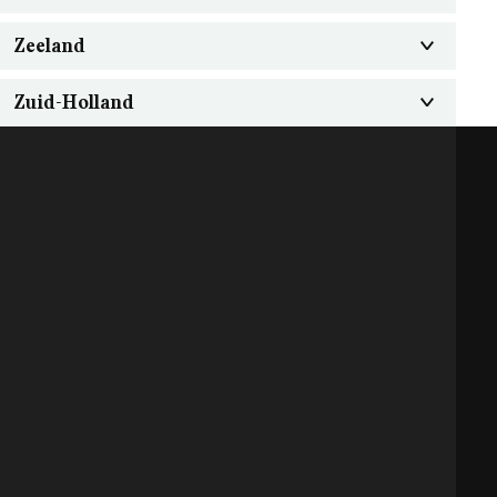
Zeeland
Zuid-Holland