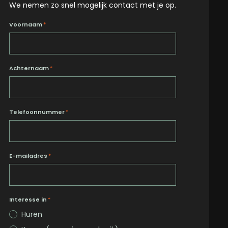
We nemen zo snel mogelijk contact met je op.
Voornaam
*
Achternaam
*
Telefoonnummer
*
E-mailadres
*
Interesse in
*
Huren