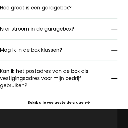
Hoe groot is een garagebox?
Is er stroom in de garagebox?
Mag ik in de box klussen?
Kan ik het postadres van de box als
vestigingsadres voor mijn bedrijf
gebruiken?
Bekijk alle veelgestelde vragen