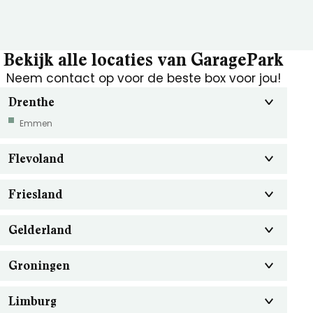
Bekijk alle locaties van GaragePark
Neem contact op voor de beste box voor jou!
Drenthe
Emmen
Flevoland
Friesland
Gelderland
Groningen
Limburg