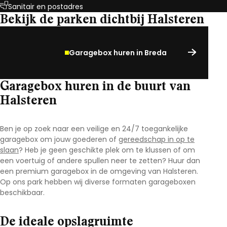
Sanitair en postadres
Bekijk de parken dichtbij Halsteren
Garagebox huren in Breda
Garagebox huren in de buurt van
Halsteren
Ben je op zoek naar een veilige en 24/7 toegankelijke
garagebox om jouw goederen of
gereedschap in op te
slaan
? Heb je geen geschikte plek om te klussen of om
een voertuig of andere spullen neer te zetten? Huur dan
een premium garagebox in de omgeving van Halsteren.
Op ons park hebben wij diverse formaten garageboxen
beschikbaar.
De ideale opslagruimte