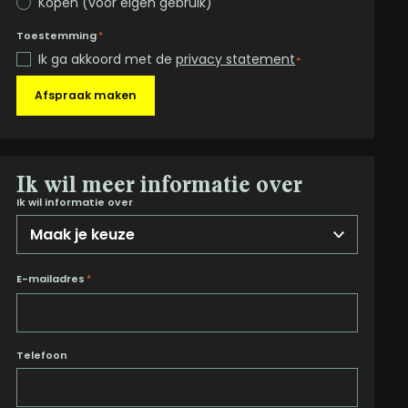
Kopen (voor eigen gebruik)
Toestemming
*
Ik ga akkoord met de
privacy statement
*
Afspraak maken
Ik wil meer informatie over
Ik wil informatie over
E-mailadres
*
Telefoon