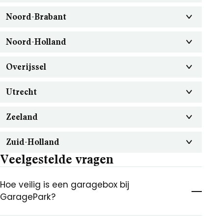
Noord-Brabant
Noord-Holland
Overijssel
Utrecht
Zeeland
Zuid-Holland
Veelgestelde vragen
Hoe veilig is een garagebox bij
GaragePark?