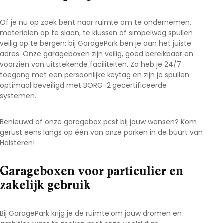
Of je nu op zoek bent naar ruimte om te ondernemen,
materialen op te slaan, te klussen of simpelweg spullen
veilig op te bergen: bij GaragePark ben je aan het juiste
adres. Onze garageboxen zijn veilig, goed bereikbaar en
voorzien van uitstekende faciliteiten. Zo heb je 24/7
toegang met een persoonlijke keytag en zijn je spullen
optimaal beveiligd met BORG-2 gecertificeerde
systemen.
Benieuwd of onze garagebox past bij jouw wensen? Kom
gerust eens langs op één van onze parken in de buurt van
Halsteren!
Garageboxen voor particulier en
zakelijk gebruik
Bij GaragePark krijg je de ruimte om jouw dromen en