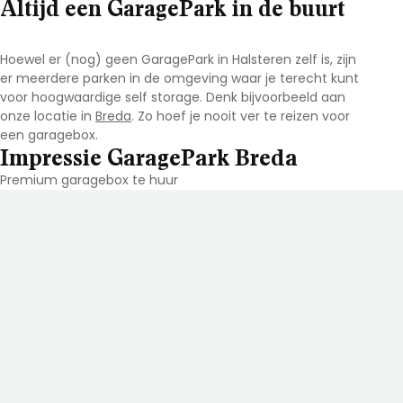
Altijd een GaragePark in de buurt
Hoewel er (nog) geen GaragePark in Halsteren zelf is, zijn
er meerdere parken in de omgeving waar je terecht kunt
voor hoogwaardige self storage. Denk bijvoorbeeld aan
onze locatie in
Breda
. Zo hoef je nooit ver te reizen voor
een garagebox.
Impressie GaragePark Breda
Premium garagebox te huur