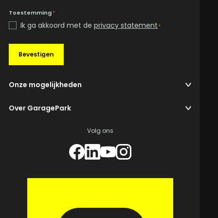
Toestemming
*
Ik ga akkoord met de
privacy statement
*
Bevestigen
Onze mogelijkheden
Over GaragePark
Volg ons