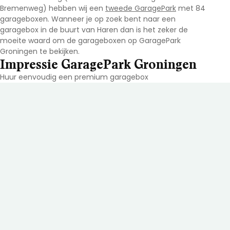
Bremenweg) hebben wij een
tweede GaragePark
met 84
garageboxen. Wanneer je op zoek bent naar een
garagebox in de buurt van Haren dan is het zeker de
moeite waard om de garageboxen op GaragePark
Groningen te bekijken.
Impressie GaragePark Groningen
Huur eenvoudig een premium garagebox