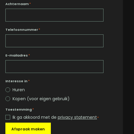
Achternaam
*
Telefoonnummer
*
E-mailadres
*
Interesse in
*
Huren
Kopen (voor eigen gebruik)
Toestemming
*
Ik ga akkoord met de
privacy statement
*
Afspraak maken