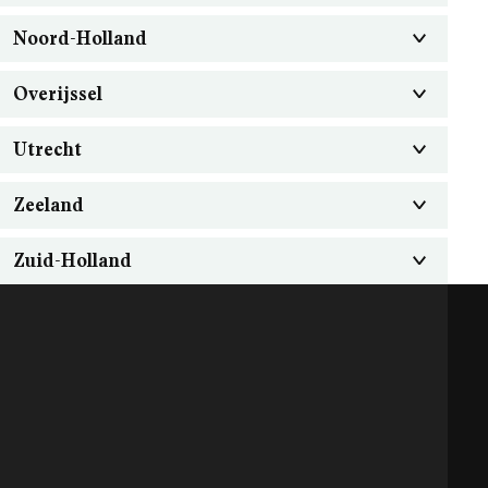
Noord-Holland
Overijssel
Utrecht
Zeeland
Zuid-Holland