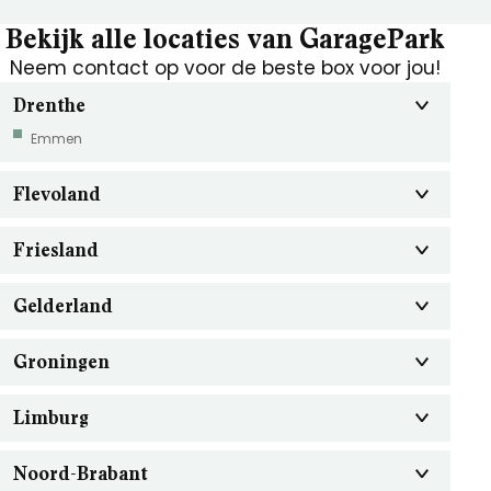
Bekijk alle locaties van GaragePark
Neem contact op voor de beste box voor jou!
Drenthe
Emmen
Flevoland
Friesland
Gelderland
Groningen
Limburg
Noord-Brabant