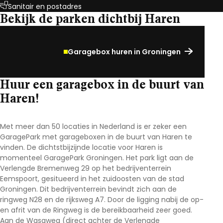
Sanitair en postadres
Bekijk de parken dichtbij Haren
Garagebox huren in Groningen
Huur een garagebox in de buurt van
Haren!
Met meer dan 50 locaties in Nederland is er zeker een
GaragePark met garageboxen in de buurt van Haren te
vinden. De dichtstbijzijnde locatie voor Haren is
momenteel GaragePark Groningen. Het park ligt aan de
Verlengde Bremenweg 29 op het bedrijventerrein
Eemspoort, gesitueerd in het zuidoosten van de stad
Groningen. Dit bedrijventerrein bevindt zich aan de
ringweg N28 en de rijksweg A7. Door de ligging nabij de op-
en afrit van de Ringweg is de bereikbaarheid zeer goed.
Aan de Wasaweg (direct achter de Verlengde