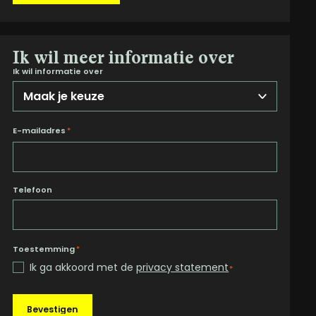
Ik wil meer informatie over
Ik wil informatie over
E-mailadres
*
Telefoon
Toestemming
*
Ik ga akkoord met de
privacy statement
*
Bevestigen