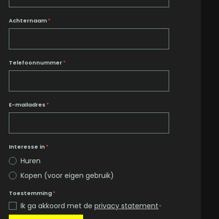
Achternaam
*
Telefoonnummer
*
E-mailadres
*
Interesse in
*
Huren
Kopen (voor eigen gebruik)
Toestemming
*
Ik ga akkoord met de
privacy statement
*