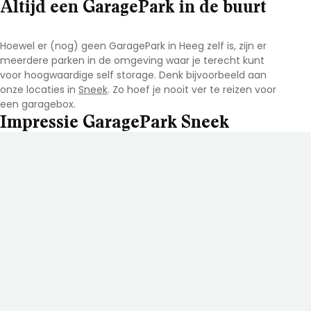
Altijd een GaragePark in de buurt
Hoewel er (nog) geen GaragePark in Heeg
zelf is, zijn er
meerdere parken in de omgeving waar je terecht kunt
voor hoogwaardige self storage. Denk bijvoorbeeld aan
onze locaties in
Sneek
. Zo hoef je nooit ver te reizen voor
een garagebox.
Impressie GaragePark Sneek