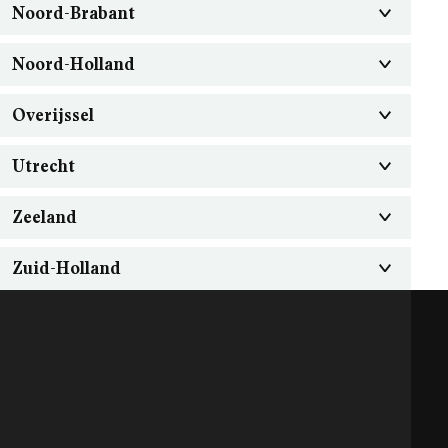
Noord-Brabant
Noord-Holland
Overijssel
Utrecht
Zeeland
Zuid-Holland