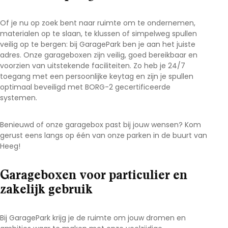
Of je nu op zoek bent naar ruimte om te ondernemen,
materialen op te slaan, te klussen of simpelweg spullen
veilig op te bergen: bij GaragePark ben je aan het juiste
adres. Onze garageboxen zijn veilig, goed bereikbaar en
voorzien van uitstekende faciliteiten. Zo heb je 24/7
toegang met een persoonlijke keytag en zijn je spullen
optimaal beveiligd met BORG-2 gecertificeerde
systemen.
Benieuwd of onze garagebox past bij jouw wensen? Kom
gerust eens langs op één van onze parken in de buurt van
Heeg
!
Garageboxen voor particulier en
zakelijk gebruik
Bij GaragePark krijg je de ruimte om jouw dromen en