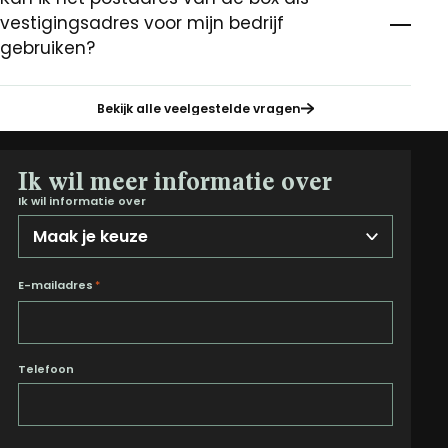
vestigingsadres voor mijn bedrijf
gebruiken?
Bekijk alle veelgestelde vragen
Ik wil meer informatie over
Ik wil informatie over
E-mailadres
*
Telefoon