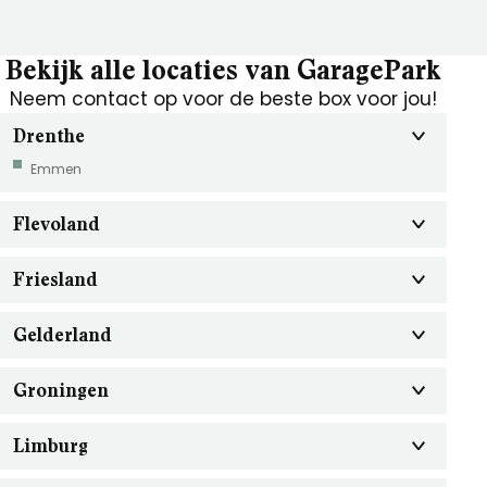
Bekijk alle locaties van GaragePark
Neem contact op voor de beste box voor jou!
Drenthe
Emmen
Flevoland
Friesland
Gelderland
Groningen
Limburg