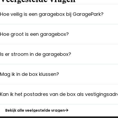
Hoe veilig is een garagebox bij GaragePark?
Hoe groot is een garagebox?
Is er stroom in de garagebox?
Mag ik in de box klussen?
Kan ik het postadres van de box als vestigingsadr
Bekijk alle veelgestelde vragen