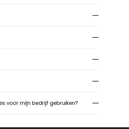
es voor mijn bedrijf gebruiken?