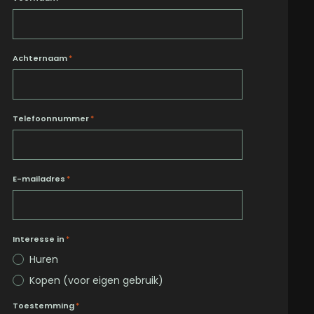
Achternaam
*
Telefoonnummer
*
E-mailadres
*
Interesse in
*
Huren
Kopen (voor eigen gebruik)
Toestemming
*