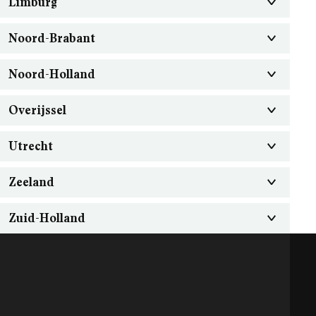
Limburg
Noord-Brabant
Noord-Holland
Overijssel
Utrecht
Zeeland
Zuid-Holland