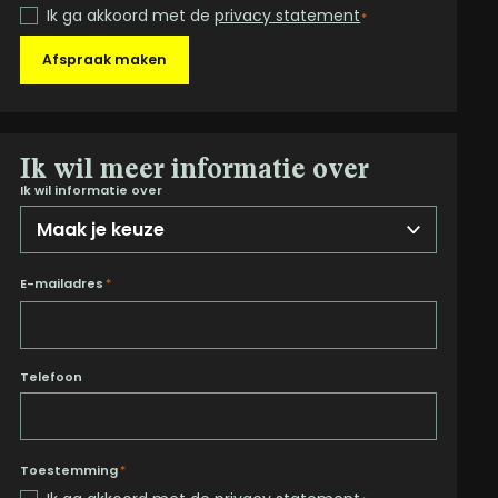
Ik ga akkoord met de
privacy statement
*
Afspraak maken
Ik wil meer informatie over
Ik wil informatie over
E-mailadres
*
Telefoon
Toestemming
*