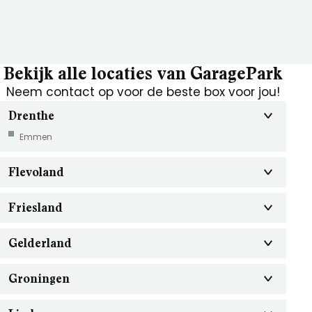
Bekijk alle locaties van GaragePark
Neem contact op voor de beste box voor jou!
Drenthe
Emmen
Flevoland
Friesland
Gelderland
Groningen