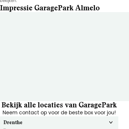
bekijken.
Impressie GaragePark Almelo
Bekijk alle locaties van GaragePark
Neem contact op voor de beste box voor jou!
Drenthe