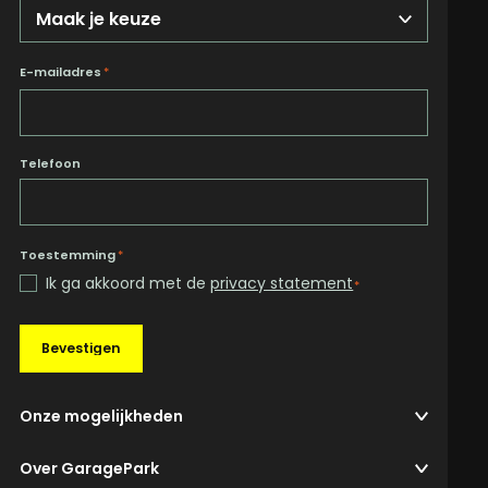
E-mailadres
*
Telefoon
Toestemming
*
Ik ga akkoord met de
privacy statement
*
Bevestigen
Onze mogelijkheden
Over GaragePark