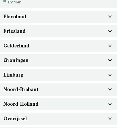
Emmen
Flevoland
Friesland
Gelderland
Groningen
Limburg
Noord-Brabant
Noord-Holland
Overijssel