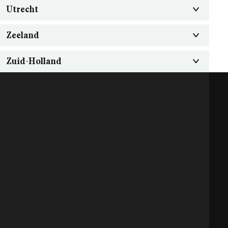
Utrecht
Zeeland
Zuid-Holland