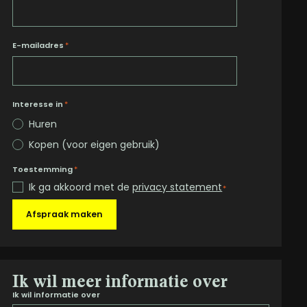
E-mailadres
*
Interesse in
*
Huren
Kopen (voor eigen gebruik)
Toestemming
*
Ik ga akkoord met de
privacy statement
*
Afspraak maken
Ik wil meer informatie over
Ik wil informatie over