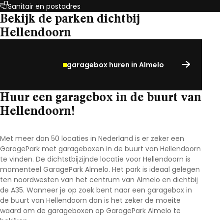
Sanitair en postadres
Bekijk de parken dichtbij
Hellendoorn
garagebox huren in Almelo
Huur een garagebox in de buurt van
Hellendoorn!
Met meer dan 50 locaties in Nederland is er zeker een
GaragePark met garageboxen in de buurt van Hellendoorn
te vinden. De dichtstbijzijnde locatie voor Hellendoorn is
momenteel GaragePark Almelo. Het park is ideaal gelegen
ten noordwesten van het centrum van Almelo en dichtbij
de A35. Wanneer je op zoek bent naar een garagebox in
de buurt van Hellendoorn dan is het zeker de moeite
waard om de garageboxen op GaragePark Almelo te