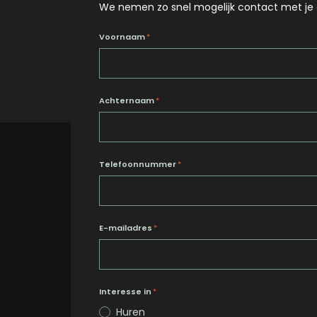
We nemen zo snel mogelijk contact met je 
Voornaam
*
Achternaam
*
Telefoonnummer
*
E-mailadres
*
Interesse in
*
Huren