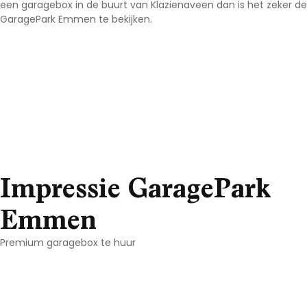
een garagebox in de buurt van Klazienaveen dan is het zeker
GaragePark Emmen te bekijken.
Impressie GaragePark
Emmen
Premium garagebox te huur