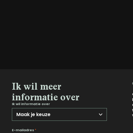
Ik wil meer
informatie over
Ik wil informatie over
E-mailadres
*