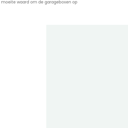
 de moeite waard om de garageboxen op