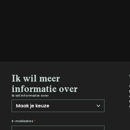
Ik wil meer
informatie over
Ik wil informatie over
E-mailadres
*