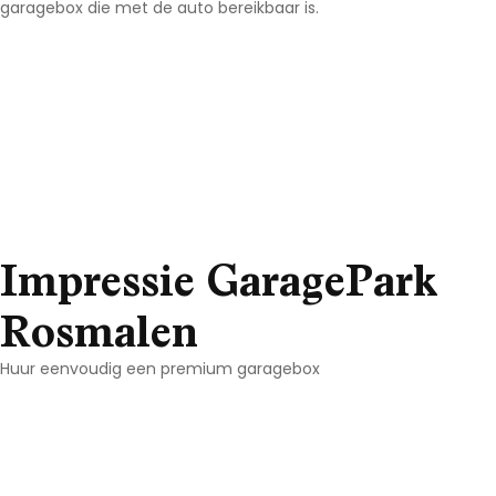
garagebox die met de auto bereikbaar is.
Impressie GaragePark
Rosmalen
Huur eenvoudig een premium garagebox