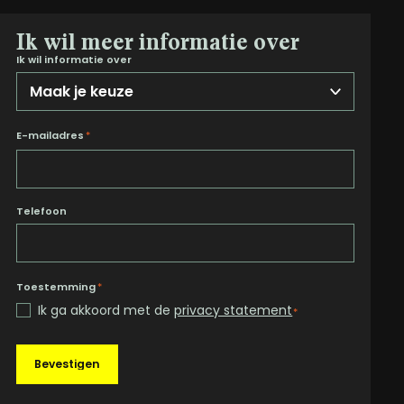
Ik wil meer informatie over
Ik wil informatie over
E-mailadres
*
Telefoon
Toestemming
*
Ik ga akkoord met de
privacy statement
*
Bevestigen