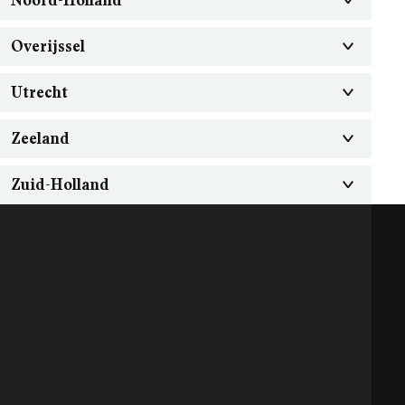
Overijssel
Utrecht
Zeeland
Zuid-Holland