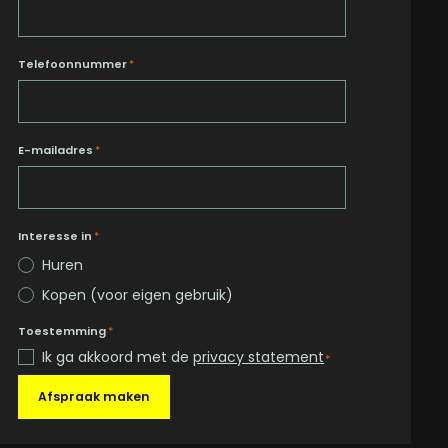
Telefoonnummer
*
E-mailadres
*
Interesse in
*
Huren
Kopen (voor eigen gebruik)
Toestemming
*
Ik ga akkoord met de
privacy statement
*
Afspraak maken