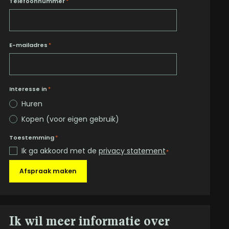
Telefoonnummer
*
E-mailadres
*
Interesse in
*
Huren
Kopen (voor eigen gebruik)
Toestemming
*
Ik ga akkoord met de
privacy statement
*
Afspraak maken
Ik wil meer informatie over