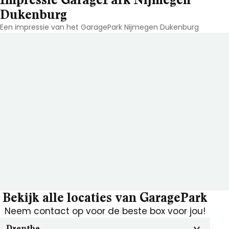
Dukenburg
Een impressie van het GaragePark Nijmegen Dukenburg
Bekijk alle locaties van GaragePark
Neem contact op voor de beste box voor jou!
Drenthe