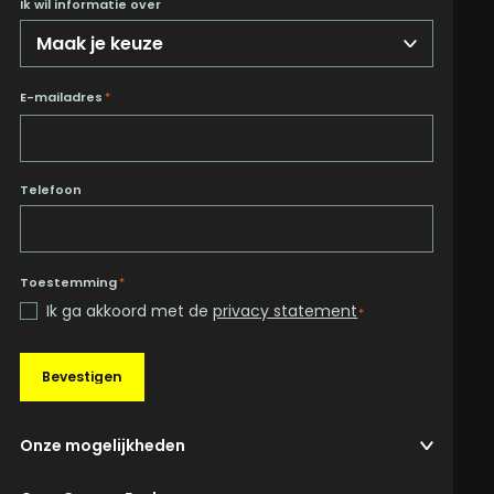
Ik wil informatie over
E-mailadres
*
Telefoon
Toestemming
*
Ik ga akkoord met de
privacy statement
*
Bevestigen
Onze mogelijkheden