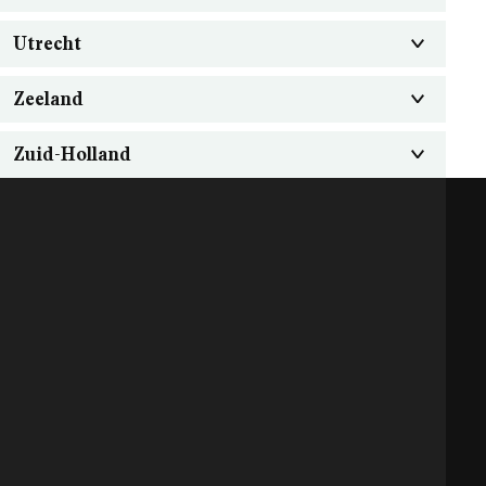
Utrecht
Zeeland
Zuid-Holland