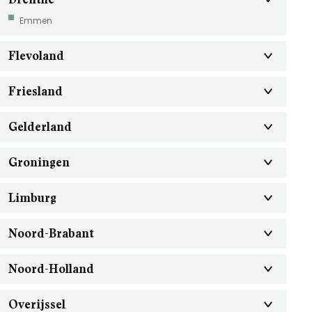
Emmen
Flevoland
Friesland
Gelderland
Groningen
Limburg
Noord-Brabant
Noord-Holland
Overijssel