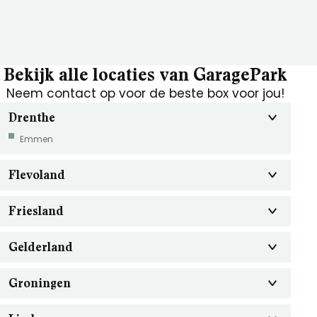
Bekijk alle locaties van GaragePark
Neem contact op voor de beste box voor jou!
Drenthe
Emmen
Flevoland
Friesland
Gelderland
Groningen