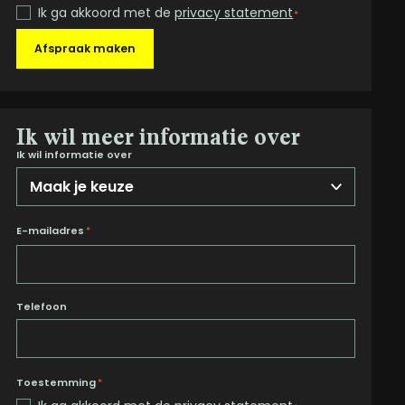
Ik ga akkoord met de
privacy statement
*
Afspraak maken
Ik wil meer informatie over
Ik wil informatie over
E-mailadres
*
Telefoon
Toestemming
*