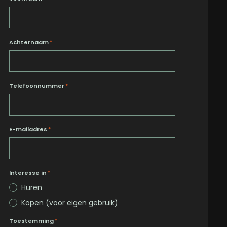
Achternaam
*
Telefoonnummer
*
E-mailadres
*
Interesse in
*
Huren
Kopen (voor eigen gebruik)
Toestemming
*