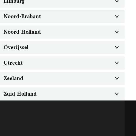
Limburg
Noord-Brabant
Noord-Holland
Overijssel
Utrecht
Zeeland
Zuid-Holland