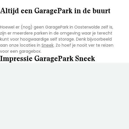
Altijd een GaragePark in de buurt
Hoewel er (nog) geen GaragePark in Oosterwolde
zelf is,
zijn er meerdere parken in de omgeving waar je terecht
kunt voor hoogwaardige self storage. Denk bijvoorbeeld
aan onze locaties in
Sneek
. Zo hoef je nooit ver te reizen
voor een garagebox.
Impressie GaragePark Sneek