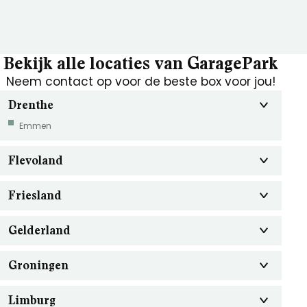
Bekijk alle locaties van GaragePark
Neem contact op voor de beste box voor jou!
Drenthe
Emmen
Flevoland
Friesland
Gelderland
Groningen
Limburg