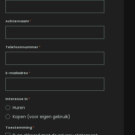
Achternaam
*
Telefoonnummer
*
E-mailadres
*
Interesse in
*
Huren
Kopen (voor eigen gebruik)
Toestemming
*