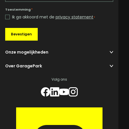
Toestemming
*
Ik ga akkoord met de
privacy statement
*
Bevestigen
Onze mogelijkheden
Over GaragePark
Volg ons