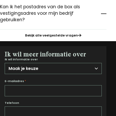
Kan ik het postadres van de box als
vestigingsadres voor mijn bedrijf
gebruiken?
Bekijk alle veelgestelde vragen
Ik wil meer informatie over
Ik wil informatie over
E-mailadres
*
Telefoon