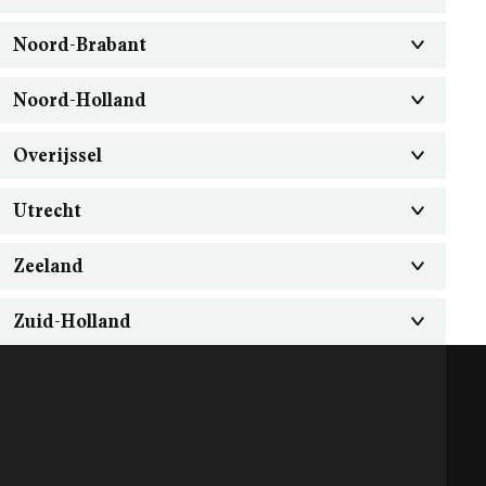
Noord-Brabant
Noord-Holland
Overijssel
Utrecht
Zeeland
Zuid-Holland