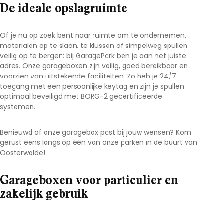
De ideale opslagruimte
Of je nu op zoek bent naar ruimte om te ondernemen,
materialen op te slaan, te klussen of simpelweg spullen
veilig op te bergen: bij GaragePark ben je aan het juiste
adres. Onze garageboxen zijn veilig, goed bereikbaar en
voorzien van uitstekende faciliteiten. Zo heb je 24/7
toegang met een persoonlijke keytag en zijn je spullen
optimaal beveiligd met BORG-2 gecertificeerde
systemen.
Benieuwd of onze garagebox past bij jouw wensen? Kom
gerust eens langs op één van onze parken in de buurt van
Oosterwolde
!
Garageboxen voor particulier en
zakelijk gebruik