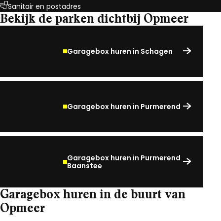
Sanitair en postadres
Bekijk de parken dichtbij Opmeer
Garagebox huren in Schagen
Garagebox huren in Purmerend
Garagebox huren in Purmerend
Baanstee
Garagebox huren in de buurt van
Opmeer