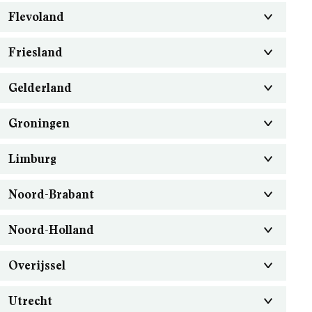
Flevoland
Friesland
Gelderland
Groningen
Limburg
Noord-Brabant
Noord-Holland
Overijssel
Utrecht