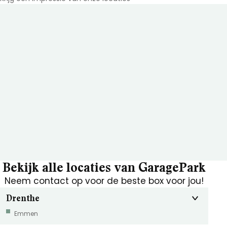
Bekijk alle locaties van GaragePark
Neem contact op voor de beste box voor jou!
Drenthe
Emmen