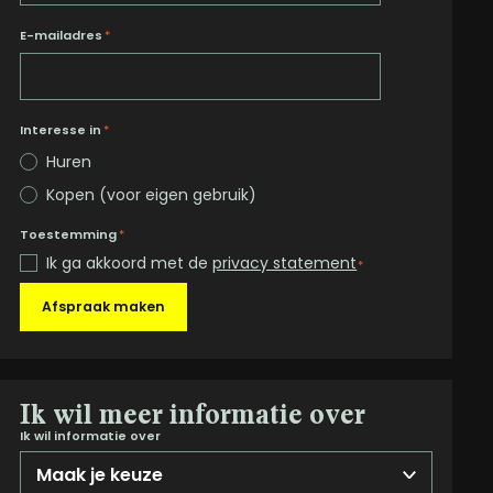
E-mailadres
*
Interesse in
*
Huren
Kopen (voor eigen gebruik)
Toestemming
*
Ik ga akkoord met de
privacy statement
*
Afspraak maken
Ik wil meer informatie over
Ik wil informatie over