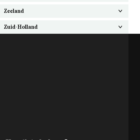
Zeeland
Zuid-Holland