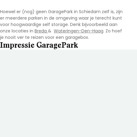
Hoewel er (nog) geen GaragePark in Schiedam
zelf is, zijn
er meerdere parken in de omgeving waar je terecht kunt
voor hoogwaardige self storage. Denk bijvoorbeeld aan
onze locaties in
Breda
&
Wateringen-Den-Haag
. Zo hoef
je nooit ver te reizen voor een garagebox.
Impressie GaragePark