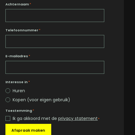
Achternaam
*
Telefoonnummer
*
E-mailadres
*
Interesse in
*
Huren
Kopen (voor eigen gebruik)
Toestemming
*
Ik ga akkoord met de
privacy statement
*
Afspraak maken