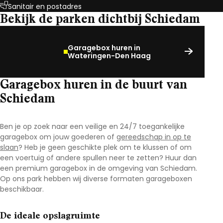
Sanitair en postadres
Bekijk de parken dichtbij Schiedam
Garagebox huren in
Wateringen-Den Haag
Garagebox huren in de buurt van
Schiedam
Ben je op zoek naar een veilige en 24/7 toegankelijke
garagebox om jouw goederen of
gereedschap in op te
slaan
? Heb je geen geschikte plek om te klussen of om
een voertuig of andere spullen neer te zetten? Huur dan
een premium garagebox in de omgeving van Schiedam
.
Op ons park hebben wij diverse formaten garageboxen
beschikbaar.
De ideale opslagruimte