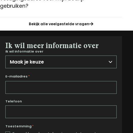
gebruiken?
Bekijk alle veelgestelde vragen
Ik wil meer informatie over
Ik wil informatie over
E-mailadres
*
Telefoon
Toestemming
*