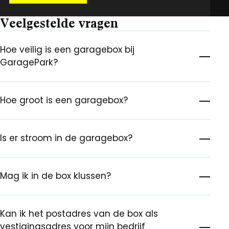
Veelgestelde vragen
Hoe veilig is een garagebox bij
GaragePark?
Hoe groot is een garagebox?
Is er stroom in de garagebox?
Mag ik in de box klussen?
Kan ik het postadres van de box als
vestigingsadres voor mijn bedrijf