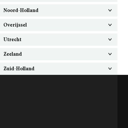
Noord-Holland
Overijssel
Utrecht
Zeeland
Zuid-Holland