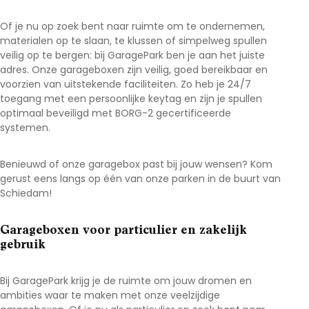
Of je nu op zoek bent naar ruimte om te ondernemen,
materialen op te slaan, te klussen of simpelweg spullen
veilig op te bergen: bij GaragePark ben je aan het juiste
adres. Onze garageboxen zijn veilig, goed bereikbaar en
voorzien van uitstekende faciliteiten. Zo heb je 24/7
toegang met een persoonlijke keytag en zijn je spullen
optimaal beveiligd met BORG-2 gecertificeerde
systemen.
Benieuwd of onze garagebox past bij jouw wensen? Kom
gerust eens langs op één van onze parken in de buurt van
Schiedam
!
Garageboxen voor particulier en zakelijk
gebruik
Bij GaragePark krijg je de ruimte om jouw dromen en
ambities waar te maken met onze veelzijdige