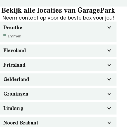
Bekijk alle locaties van GaragePark
Neem contact op voor de beste box voor jou!
Drenthe
Emmen
Flevoland
Friesland
Gelderland
Groningen
Limburg
Noord-Brabant