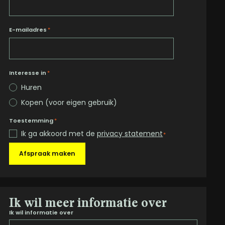
E-mailadres
*
Interesse in
*
Huren
Kopen (voor eigen gebruik)
Toestemming
*
Ik ga akkoord met de
privacy statement
*
Afspraak maken
Ik wil meer informatie over
Ik wil informatie over