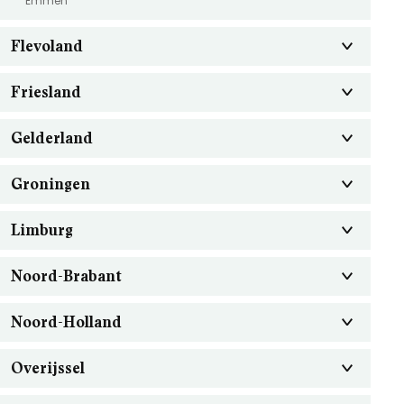
Emmen
Flevoland
Friesland
Gelderland
Groningen
Limburg
Noord-Brabant
Noord-Holland
Overijssel