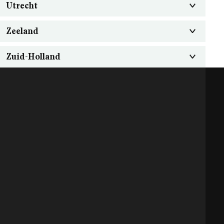
Utrecht
Zeeland
Zuid-Holland