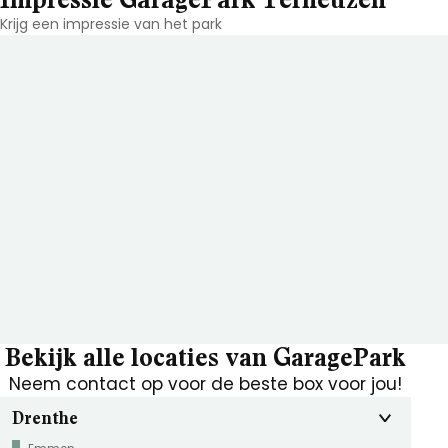
Krijg een impressie van het park
Bekijk alle locaties van GaragePark
Neem contact op voor de beste box voor jou!
Drenthe