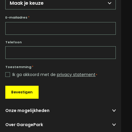
E-mailadres
*
Telefoon
Toestemming
*
Ik ga akkoord met de
privacy statement
*
Bevestigen
Onze mogelijkheden
Over GaragePark