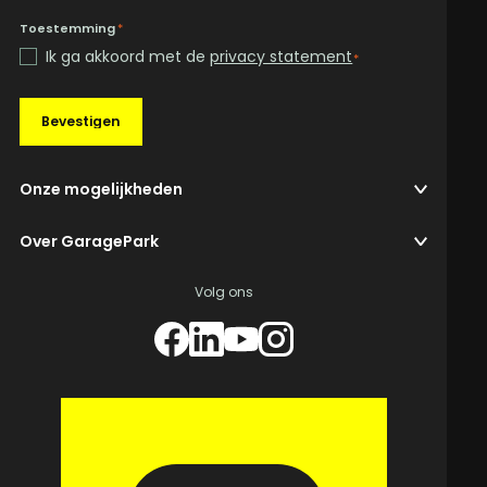
Toestemming
*
Ik ga akkoord met de
privacy statement
*
Bevestigen
Onze mogelijkheden
Over GaragePark
Volg ons