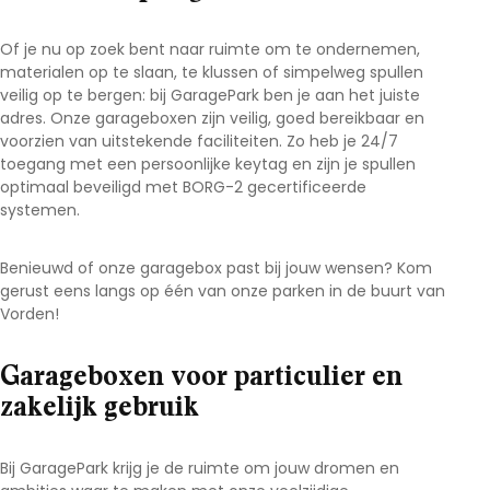
Of je nu op zoek bent naar ruimte om te ondernemen,
materialen op te slaan, te klussen of simpelweg spullen
veilig op te bergen: bij GaragePark ben je aan het juiste
adres. Onze garageboxen zijn veilig, goed bereikbaar en
voorzien van uitstekende faciliteiten. Zo heb je 24/7
toegang met een persoonlijke keytag en zijn je spullen
optimaal beveiligd met BORG-2 gecertificeerde
systemen.
Benieuwd of onze garagebox past bij jouw wensen? Kom
gerust eens langs op één van onze parken in de buurt van
Vorden!
Garageboxen voor particulier en
zakelijk gebruik
Bij GaragePark krijg je de ruimte om jouw dromen en