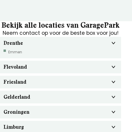
Bekijk alle locaties van GaragePark
Neem contact op voor de beste box voor jou!
Drenthe
Emmen
Flevoland
Friesland
Gelderland
Groningen
Limburg