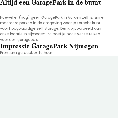
Altijd een GaragePark in de buurt
Hoewel er (nog) geen GaragePark in Vorden zelf is, zijn er
meerdere parken in de omgeving waar je terecht kunt
voor hoogwaardige self storage. Denk bijvoorbeeld aan
onze locatie in
Nijmegen
. Zo hoef je nooit ver te reizen
voor een garagebox.
Impressie GaragePark Nijmegen
Premium garagebox te huur