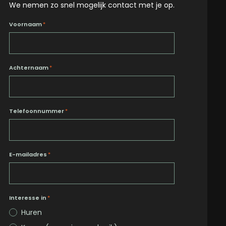
We nemen zo snel mogelijk contact met je op.
Voornaam
*
Achternaam
*
Telefoonnummer
*
E-mailadres
*
Interesse in
*
Huren