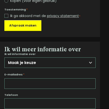
Kopen (voor eigen gebruik)
Toestemming
*
Ik ga akkoord met de
privacy statement
*
Afspraak maken
Ik wil meer informatie over
Ik wil informatie over
E-mailadres
*
Telefoon