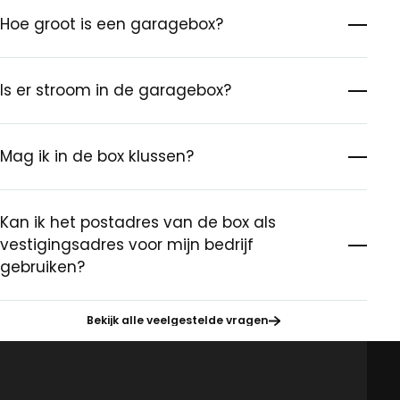
Hoe groot is een garagebox?
Is er stroom in de garagebox?
Mag ik in de box klussen?
Kan ik het postadres van de box als
vestigingsadres voor mijn bedrijf
gebruiken?
Bekijk alle veelgestelde vragen