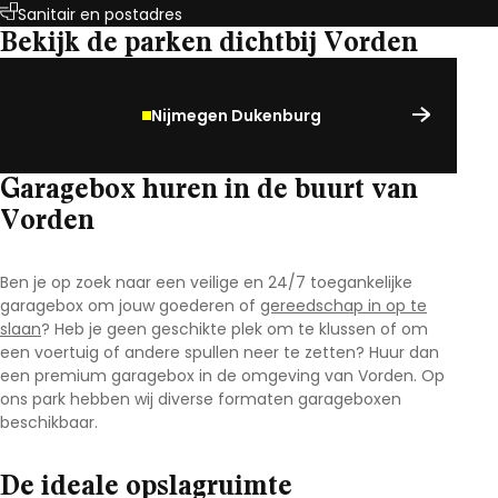
Sanitair en postadres
Bekijk de parken dichtbij Vorden
Nijmegen Dukenburg
Garagebox huren in de buurt van
Vorden
Ben je op zoek naar een veilige en 24/7 toegankelijke
garagebox om jouw goederen of
gereedschap in op te
slaan
? Heb je geen geschikte plek om te klussen of om
een voertuig of andere spullen neer te zetten? Huur dan
een premium garagebox in de omgeving van Vorden. Op
ons park hebben wij diverse formaten garageboxen
beschikbaar.
De ideale opslagruimte