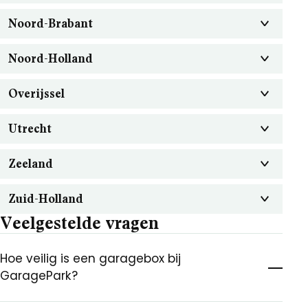
Noord-Brabant
Noord-Holland
Overijssel
Utrecht
Zeeland
Zuid-Holland
Veelgestelde vragen
Hoe veilig is een garagebox bij
GaragePark?