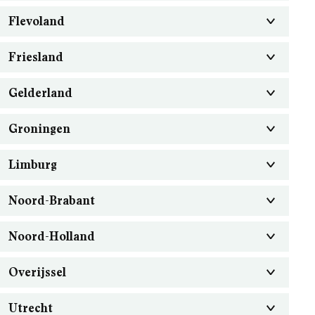
Flevoland
Friesland
Gelderland
Groningen
Limburg
Noord-Brabant
Noord-Holland
Overijssel
Utrecht