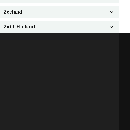
Zeeland
Zuid-Holland