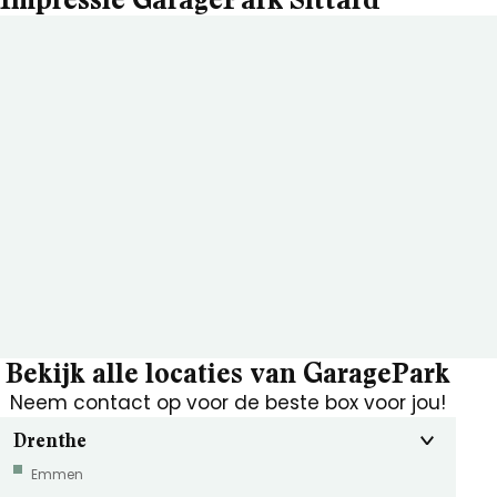
Bekijk alle locaties van GaragePark
Neem contact op voor de beste box voor jou!
Drenthe
Emmen