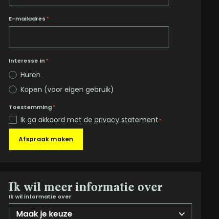
E-mailadres
*
Interesse in
*
Huren
Kopen (voor eigen gebruik)
Toestemming
*
Ik ga akkoord met de
privacy statement
*
Afspraak maken
Ik wil meer informatie over
Ik wil informatie over