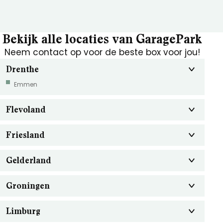
Bekijk alle locaties van GaragePark
Neem contact op voor de beste box voor jou!
Drenthe
Emmen
Flevoland
Friesland
Gelderland
Groningen
Limburg