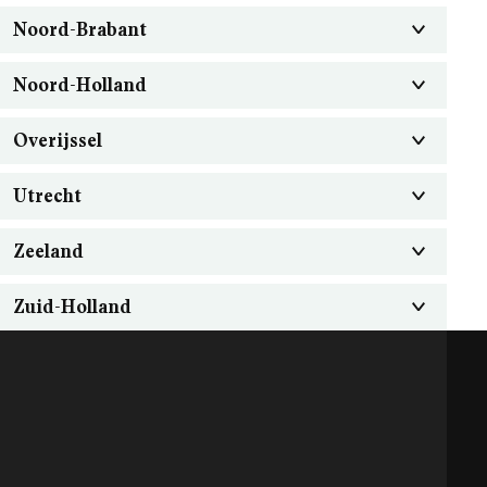
Noord-Brabant
Noord-Holland
Overijssel
Utrecht
Zeeland
Zuid-Holland