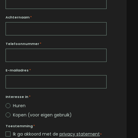
Achternaam
*
Telefoonnummer
*
E-mailadres
*
Interesse in
*
Huren
Kopen (voor eigen gebruik)
Toestemming
*
Ik ga akkoord met de
privacy statement
*