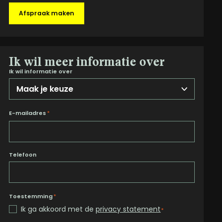
Afspraak maken
Ik wil meer informatie over
Ik wil informatie over
E-mailadres
*
Telefoon
Toestemming
*
Ik ga akkoord met de
privacy statement
*