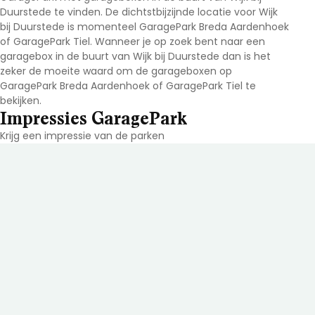
Duurstede te vinden. De dichtstbijzijnde locatie voor Wijk
bij Duurstede is momenteel GaragePark Breda Aardenhoek
of GaragePark Tiel. Wanneer je op zoek bent naar een
garagebox in de buurt van Wijk bij Duurstede dan is het
zeker de moeite waard om de garageboxen op
GaragePark Breda Aardenhoek of GaragePark Tiel te
bekijken.
Impressies GaragePark
Krijg een impressie van de parken