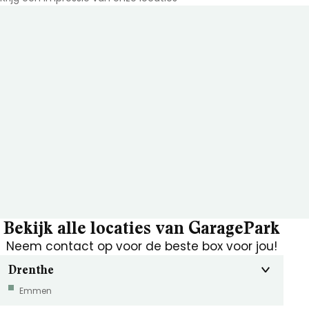
Bekijk alle locaties van GaragePark
Neem contact op voor de beste box voor jou!
Drenthe
Emmen