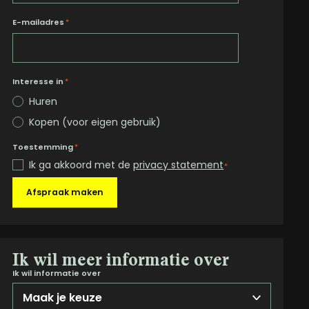
E-mailadres
*
Interesse in
*
Huren
Kopen (voor eigen gebruik)
Toestemming
*
Ik ga akkoord met de
privacy statement
*
Afspraak maken
Ik wil meer informatie over
Ik wil informatie over