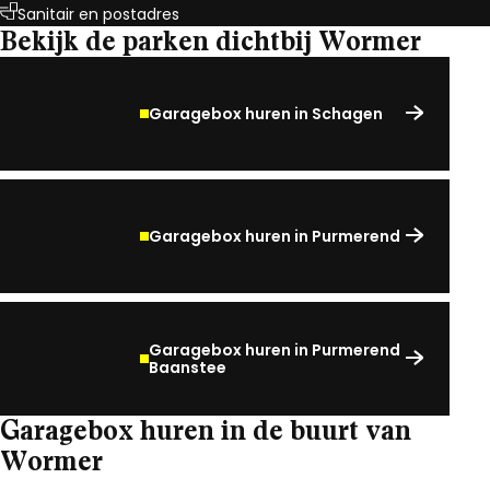
Sanitair en postadres
Bekijk de parken dichtbij Wormer
Garagebox huren in Schagen
Garagebox huren in Purmerend
Garagebox huren in Purmerend
Baanstee
Garagebox huren in de buurt van
Wormer