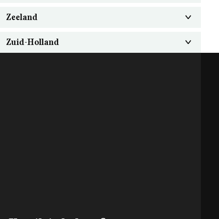
Zeeland
Zuid-Holland