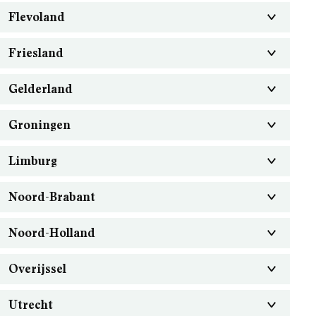
Flevoland
Friesland
Gelderland
Groningen
Limburg
Noord-Brabant
Noord-Holland
Overijssel
Utrecht