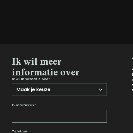
Ik wil meer
informatie over
Ik wil informatie over
E-mailadres
*
Telefoon