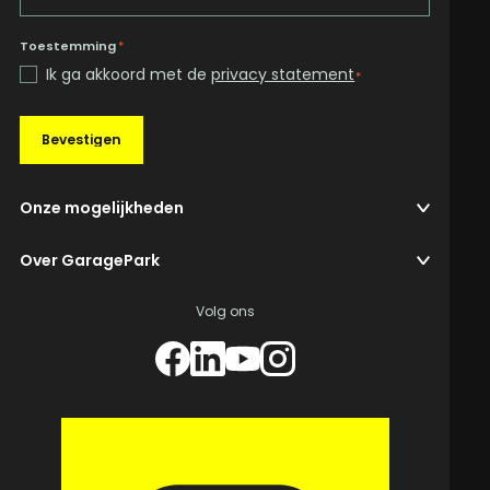
Toestemming
*
Ik ga akkoord met de
privacy statement
*
Bevestigen
Onze mogelijkheden
Over GaragePark
Volg ons