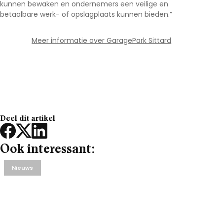
kunnen bewaken en ondernemers een veilige en
betaalbare werk- of opslagplaats kunnen bieden.”
Meer informatie over GaragePark Sittard
Deel dit artikel
Ook interessant:
Nieuws