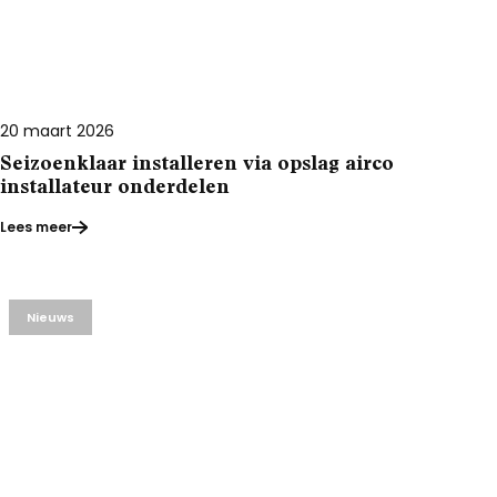
20 maart 2026
Seizoenklaar installeren via opslag airco
installateur onderdelen
Lees meer
Nieuws