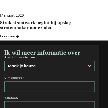
17 maart 2026
Strak straatwerk begint bij opslag
stratenmaker materialen
Lees meer
Ik wil meer informatie over
Ik wil informatie over
E-mailadres
*
Telefoon