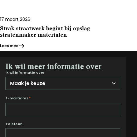
17 maart 2026
Strak straatwerk begint bij opslag
stratenmaker materialen
Lees meer
Ik wil meer informatie over
Ik wil informatie over
E-mailadres
*
Telefoon