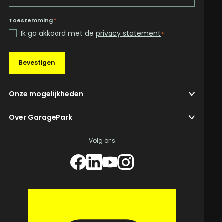
Toestemming
*
Ik ga akkoord met de
privacy statement
*
Bevestigen
Onze mogelijkheden
Over GaragePark
Volg ons