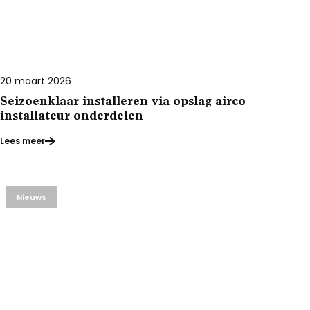
20 maart 2026
Seizoenklaar installeren via opslag airco
installateur onderdelen
Lees meer
Nieuws