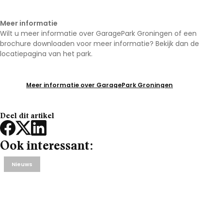
Meer informatie
Wilt u meer informatie over GaragePark Groningen of een
brochure downloaden voor meer informatie? Bekijk dan de
locatiepagina van het park.
Meer informatie over GaragePark Groningen
Deel dit artikel
Ook interessant:
Nieuws