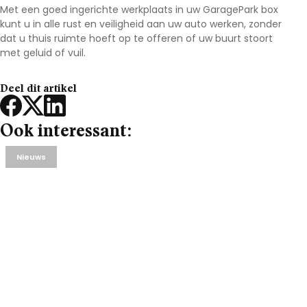
Met een goed ingerichte werkplaats in uw GaragePark box
kunt u in alle rust en veiligheid aan uw auto werken, zonder
dat u thuis ruimte hoeft op te offeren of uw buurt stoort
met geluid of vuil.
Deel dit artikel
Ook interessant:
Nieuws