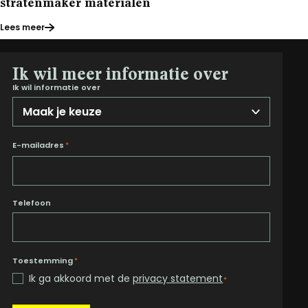
stratenmaker materialen
Lees meer
Ik wil meer informatie over
Ik wil informatie over
E-mailadres
*
Telefoon
Toestemming
*
Ik ga akkoord met de
privacy statement
*