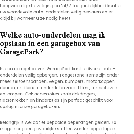
hoogwaardige beveiliging en 24/7 toegankelijkheid kunt u
uw waardevolle auto-onderdelen veilig bewaren en er
altijd bij wanneer u ze nodig heeft.
Welke auto-onderdelen mag ik
opslaan in een garagebox van
GaragePark?
In een garagebox van GaragePark kunt u diverse auto-
onderdelen veilig opbergen. Toegestane items zijn onder
meer seizoensbanden, velgen, bumpers, motorkappen,
deuren, en kleinere onderdelen zoals filters, remschijven
en lampen. Ook accessoires zoals dakdragers,
fietsenrekken en kinderzitjes zijn perfect geschikt voor
opslag in onze garageboxen.
Belangrijk is wel dat er bepaalde beperkingen gelden. Zo
mogen er geen gevaarlijke stoffen worden opgeslagen