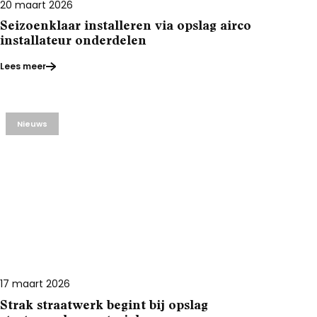
20 maart 2026
Seizoenklaar installeren via opslag airco
installateur onderdelen
Lees meer
Nieuws
17 maart 2026
Strak straatwerk begint bij opslag