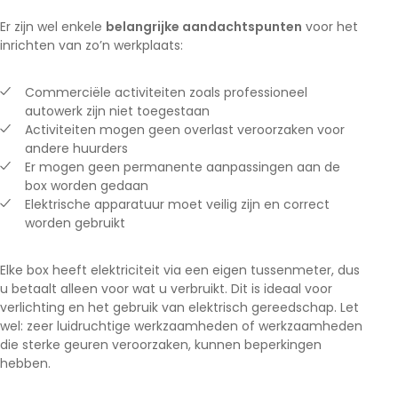
Er zijn wel enkele
belangrijke aandachtspunten
voor het
inrichten van zo’n werkplaats:
Commerciële activiteiten zoals professioneel
autowerk zijn niet toegestaan
Activiteiten mogen geen overlast veroorzaken voor
andere huurders
Er mogen geen permanente aanpassingen aan de
box worden gedaan
Elektrische apparatuur moet veilig zijn en correct
worden gebruikt
Elke box heeft elektriciteit via een eigen tussenmeter, dus
u betaalt alleen voor wat u verbruikt. Dit is ideaal voor
verlichting en het gebruik van elektrisch gereedschap. Let
wel: zeer luidruchtige werkzaamheden of werkzaamheden
die sterke geuren veroorzaken, kunnen beperkingen
hebben.