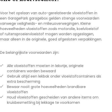
Voor het opslaan van auto-gerelateerde vloeistoffen in
een GaragePark garagebox gelden strenge voorwaarden
vanwege veiligheids- en milieuoverwegingen. Kleine
hoeveelheden vloeistoffen zoals motorolie, koelvloeistof
of ruitensproeiervloeistof mogen worden opgeslagen,
maar alleen in de originele, goed afgesloten verpakkingen.
De belangrijkste voorwaarden zijn:
Alle vloeistoffen moeten in lekvrije, originele
containers worden bewaard
Gebruik altijd een lekbak onder vloeistofcontainers als
extra bescherming
Bewaar nooit grote hoeveelheden brandbare
vloeistoffen
Houd vloeistoffen gescheiden van andere items om
kruisbesmetting bij lekkage te voorkomen