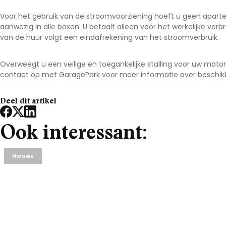
Voor het gebruik van de stroomvoorziening hoeft u geen aparte 
aanwezig in alle boxen. U betaalt alleen voor het werkelijke verbru
van de huur volgt een eindafrekening van het stroomverbruik.
Overweegt u een veilige en toegankelijke stalling voor uw motor
contact op met GaragePark voor meer informatie over beschikb
Deel dit artikel
Ook interessant:
Nieuws