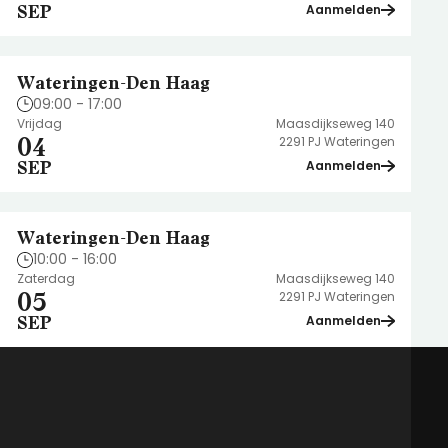
SEP
Aanmelden
Wateringen-Den Haag
09:00 - 17:00
Vrijdag
Maasdijkseweg 140
04
2291 PJ Wateringen
SEP
Aanmelden
Wateringen-Den Haag
10:00 - 16:00
Zaterdag
Maasdijkseweg 140
05
2291 PJ Wateringen
SEP
Aanmelden