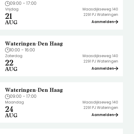
09:00 - 17:00
Vrijdag
Maasdijkseweg 140
21
2291 PJ Wateringen
AUG
Aanmelden
Wateringen-Den Haag
10:00 - 16:00
Zaterdag
Maasdijkseweg 140
22
2291 PJ Wateringen
AUG
Aanmelden
Wateringen-Den Haag
09:00 - 17:00
Maandag
Maasdijkseweg 140
24
2291 PJ Wateringen
AUG
Aanmelden