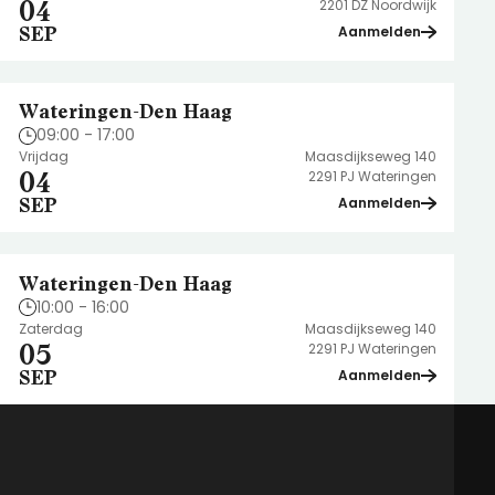
04
2201 DZ Noordwijk
SEP
Aanmelden
Wateringen-Den Haag
09:00 - 17:00
Vrijdag
Maasdijkseweg 140
04
2291 PJ Wateringen
SEP
Aanmelden
Wateringen-Den Haag
10:00 - 16:00
Zaterdag
Maasdijkseweg 140
05
2291 PJ Wateringen
SEP
Aanmelden