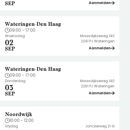
SEP
Aanmelden
Wateringen-Den Haag
09:00 - 17:00
Woensdag
Maasdijkseweg 140
02
2291 PJ Wateringen
SEP
Aanmelden
Wateringen-Den Haag
09:00 - 17:00
Donderdag
Maasdijkseweg 140
03
2291 PJ Wateringen
SEP
Aanmelden
Noordwijk
10:00 - 12:00
Vrijdag
Jonckerweg 21 G