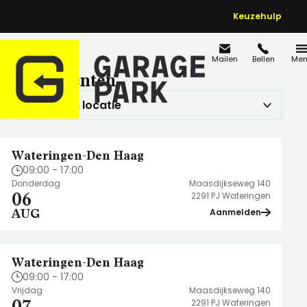
Keuzehulp
Mailen
Bellen
Men
Kijkmomenten
Wateringen-Den Haag
09:00 - 17:00
Donderdag
Maasdijkseweg 140
06
2291 PJ Wateringen
AUG
Aanmelden
Wateringen-Den Haag
09:00 - 17:00
Vrijdag
Maasdijkseweg 140
07
2291 PJ Wateringen