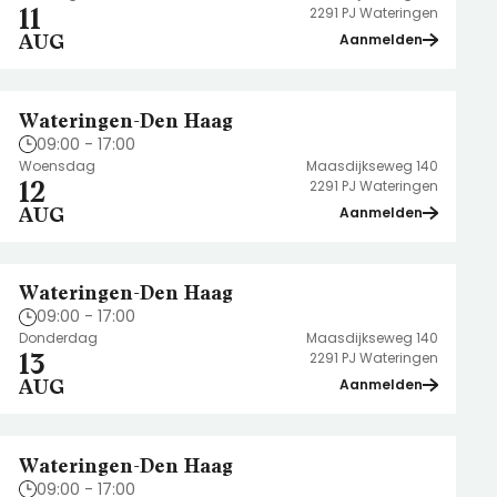
11
2291 PJ Wateringen
AUG
Aanmelden
Wateringen-Den Haag
09:00 - 17:00
Woensdag
Maasdijkseweg 140
12
2291 PJ Wateringen
AUG
Aanmelden
Wateringen-Den Haag
09:00 - 17:00
Donderdag
Maasdijkseweg 140
13
2291 PJ Wateringen
AUG
Aanmelden
Wateringen-Den Haag
09:00 - 17:00