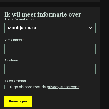
Ik wil meer informatie over
Ik wil informatie over
E-mailadres
*
Telefoon
Toestemming
*
Ik ga akkoord met de
privacy statement
*
Bevestigen