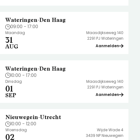
Wateringen-Den Haag
09:00 - 17:00
Maandag
Maasdijkseweg 140
31
2291 PJ Wateringen
AUG
Aanmelden
Wateringen-Den Haag
10:00 - 17:00
Dinsdag
Maasdijkseweg 140
01
2291 PJ Wateringen
SEP
Aanmelden
Nieuwegein-Utrecht
10:00 - 12:00
Woensdag
Wijde Wade 4
02
3439 NP Nieuwegein