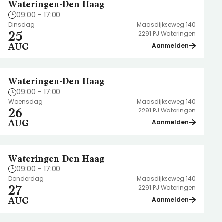
Wateringen-Den Haag
09:00 - 17:00
Dinsdag
Maasdijkseweg 140
25
2291 PJ Wateringen
AUG
Aanmelden
Wateringen-Den Haag
09:00 - 17:00
Woensdag
Maasdijkseweg 140
26
2291 PJ Wateringen
AUG
Aanmelden
Wateringen-Den Haag
09:00 - 17:00
Donderdag
Maasdijkseweg 140
27
2291 PJ Wateringen
AUG
Aanmelden