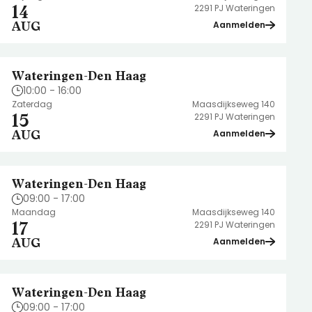
14
2291 PJ Wateringen
AUG
Aanmelden
Wateringen-Den Haag
10:00 - 16:00
Zaterdag
Maasdijkseweg 140
15
2291 PJ Wateringen
AUG
Aanmelden
Wateringen-Den Haag
09:00 - 17:00
Maandag
Maasdijkseweg 140
17
2291 PJ Wateringen
AUG
Aanmelden
Wateringen-Den Haag
09:00 - 17:00