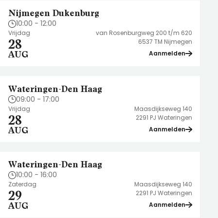
Nijmegen Dukenburg
10:00 - 12:00
Vrijdag
van Rosenburgweg 200 t/m 620
28
6537 TM Nijmegen
AUG
Aanmelden
Wateringen-Den Haag
09:00 - 17:00
Vrijdag
Maasdijkseweg 140
28
2291 PJ Wateringen
AUG
Aanmelden
Wateringen-Den Haag
10:00 - 16:00
Zaterdag
Maasdijkseweg 140
29
2291 PJ Wateringen
AUG
Aanmelden