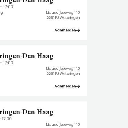
ringen-Den Haag
- 17:00
ag
Maasdijkseweg 140
2291 PJ Wateringen
Aanmelden
ringen-Den Haag
- 17:00
Maasdijkseweg 140
2291 PJ Wateringen
Aanmelden
ringen-Den Haag
- 17:00
Maasdijkseweg 140