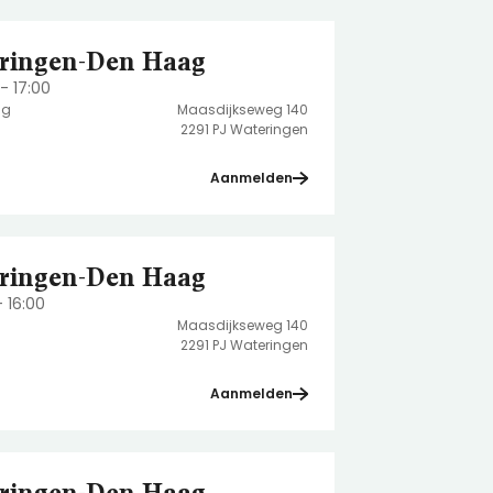
ringen-Den Haag
- 17:00
ag
Maasdijkseweg 140
2291 PJ Wateringen
Aanmelden
ringen-Den Haag
- 16:00
Maasdijkseweg 140
2291 PJ Wateringen
Aanmelden