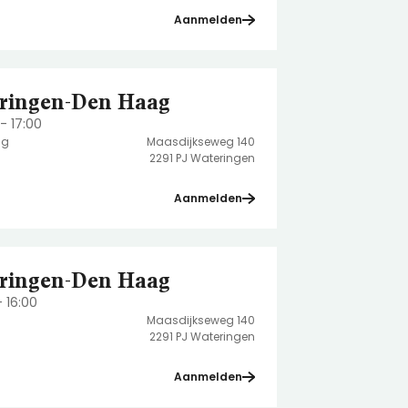
Aanmelden
ringen-Den Haag
- 17:00
ag
Maasdijkseweg 140
2291 PJ Wateringen
Aanmelden
ringen-Den Haag
- 16:00
Maasdijkseweg 140
2291 PJ Wateringen
Aanmelden