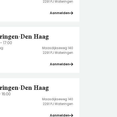
2291 PJ Wateringen
Aanmelden
ringen-Den Haag
- 17:00
ag
Maasdijkseweg 140
2291 PJ Wateringen
Aanmelden
ringen-Den Haag
- 16:00
Maasdijkseweg 140
2291 PJ Wateringen
Aanmelden