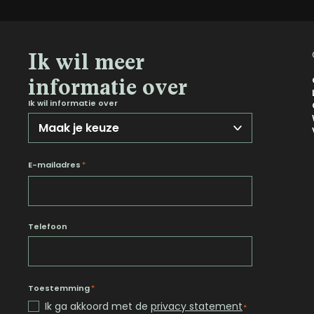
Ik wil meer
informatie over
Ik wil informatie over
E-mailadres
*
Telefoon
Toestemming
*
Ik ga akkoord met de
privacy statement
*