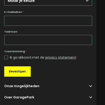
E-mailadres
*
Telefoon
Toestemming
*
Ik ga akkoord met de
privacy statement
*
Bevestigen
Onze mogelijkheden
Over GaragePark