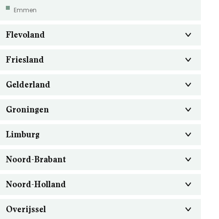
Emmen
Flevoland
Friesland
Gelderland
Groningen
Limburg
Noord-Brabant
Noord-Holland
Overijssel