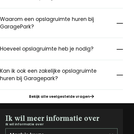
Waarom een opslagruimte huren bij
GaragePark?
Hoeveel opslagruimte heb je nodig?
Kan ik ook een zakelijke opslagruimte
huren bij Garagepark?
Bekijk alle veelgestelde vragen
Ik wil meer informatie over
Ik wil informatie over