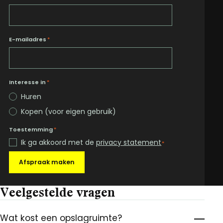
E-mailadres
*
Interesse in
*
Huren
Kopen (voor eigen gebruik)
Toestemming
*
Ik ga akkoord met de
privacy statement
*
Afspraak maken
Veelgestelde vragen
Wat kost een opslagruimte?