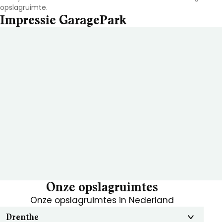
opslagruimte.
Impressie GaragePark
Onze opslagruimtes
Onze opslagruimtes in Nederland
Drenthe