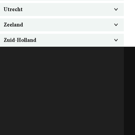
Utrecht
Zeeland
Zuid-Holland