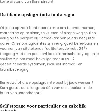
korte afstand van Barendrecht.
De ideale opslagruimte in de regio
Of je nu op zoek bent naar ruimte om te ondernemen,
materialen op te slaan, te klussen of simpelweg spullen
veilig op te bergen: bij GaragePark ben je aan het juiste
adres. Onze opslagruimtes zijn veilig, goed bereikbaar en
voorzien van uitstekende faciliteiten. Je hebt 24/7
toegang met een persoonlijke elektronische keytag en je
spullen zijn optimaal beveiligd met BORG-2
gecertificeerde systemen, inclusief inbraak- en
brandbeveiliging.
Benieuwd of onze opslagruimte past bij jouw wensen?
Kom gerust eens langs op één van onze parken in de
buurt van Barendrecht
!
Self storage voor particulier en zakelijk