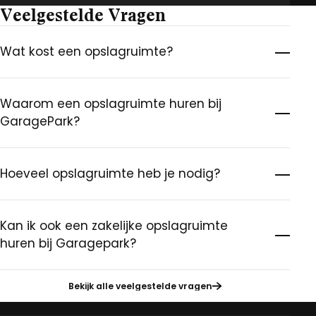
Veelgestelde Vragen
Wat kost een opslagruimte?
Waarom een opslagruimte huren bij
GaragePark?
Hoeveel opslagruimte heb je nodig?
Kan ik ook een zakelijke opslagruimte
huren bij Garagepark?
Bekijk alle veelgestelde vragen