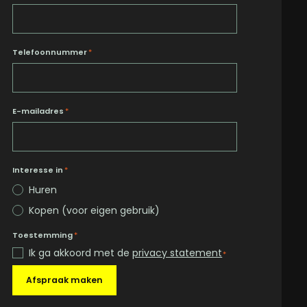
Telefoonnummer
*
E-mailadres
*
Interesse in
*
Huren
Kopen (voor eigen gebruik)
Toestemming
*
Ik ga akkoord met de
privacy statement
*
Afspraak maken