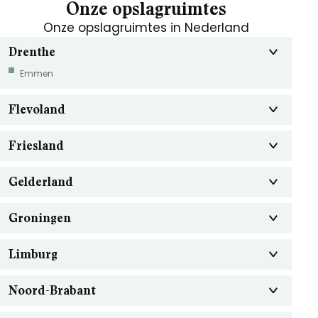
Onze opslagruimtes
Onze opslagruimtes in Nederland
Drenthe
Emmen
Flevoland
Friesland
Gelderland
Groningen
Limburg
Noord-Brabant