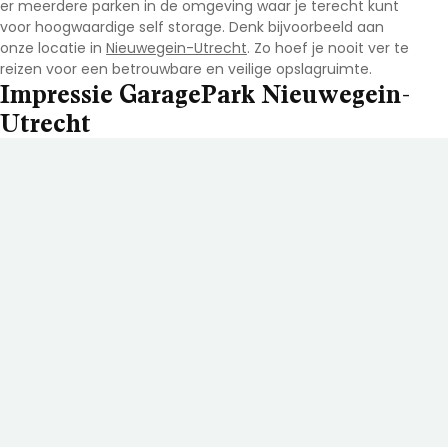
er meerdere parken in de omgeving waar je terecht kunt
voor hoogwaardige self storage. Denk bijvoorbeeld aan
onze locatie in
Nieuwegein-Utrecht
. Zo hoef je nooit ver te
reizen voor een betrouwbare en veilige opslagruimte.
Impressie GaragePark Nieuwegein-
Utrecht