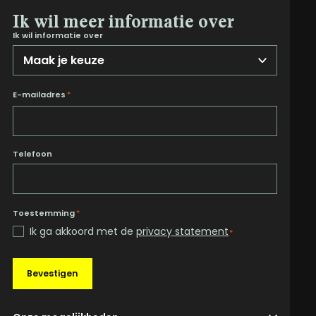
Ik wil meer informatie over
Ik wil informatie over
E-mailadres
*
Telefoon
Toestemming
*
Ik ga akkoord met de
privacy statement
*
Bevestigen