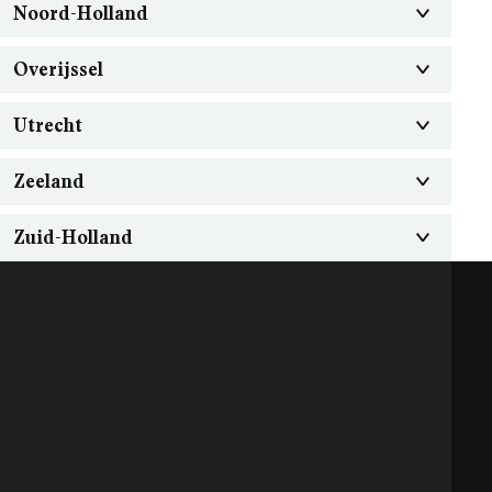
Noord-Holland
Overijssel
Utrecht
Zeeland
Zuid-Holland