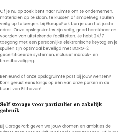
Of je nu op zoek bent naar ruimte om te ondernemen,
materialen op te slaan, te klussen of simpelweg spullen
veilig op te bergen: bij GaragePark ben je aan het juiste
adres. Onze opslagruimtes zijn veilig, goed bereikbaar en
voorzien van uitstekende faciliteiten. Je hebt 24/7
toegang met een persoonlijke elektronische keytag en je
spullen zijn optimaal beveiligd met BORG-2
gecertificeerde systemen, inclusief inbraak- en
brandbeveiliging.
Benieuwd of onze opslagruimte past bij jouw wensen?
Kom gerust eens langs op één van onze parken in de
buurt van Bilthoven
!
Self storage voor particulier en zakelijk
gebruik
Bij GaragePark geven we jouw dromen en ambities de