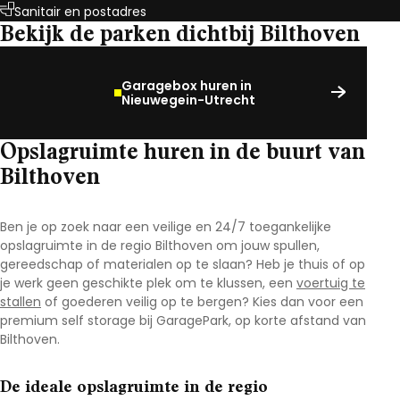
Sanitair en postadres
Bekijk de parken dichtbij Bilthoven
Garagebox huren in
Nieuwegein-Utrecht
Opslagruimte huren in de buurt van
Bilthoven
Ben je op zoek naar een veilige en 24/7 toegankelijke
opslagruimte in de regio Bilthoven
om jouw spullen,
gereedschap of materialen op te slaan? Heb je thuis of op
je werk geen geschikte plek om te klussen, een
voertuig te
stallen
of goederen veilig op te bergen? Kies dan voor een
premium self storage bij GaragePark, op korte afstand van
Bilthoven.
De ideale opslagruimte in de regio