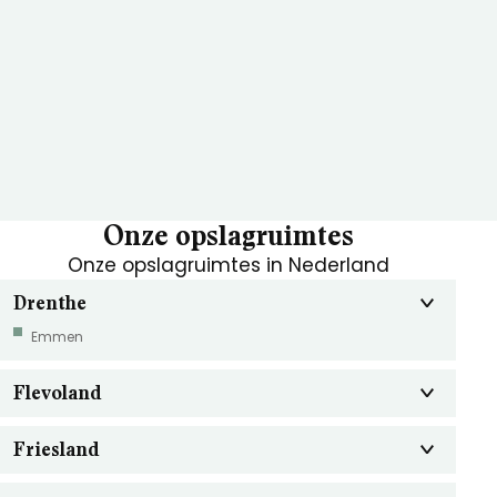
Onze opslagruimtes
Onze opslagruimtes in Nederland
Drenthe
Emmen
Flevoland
Friesland