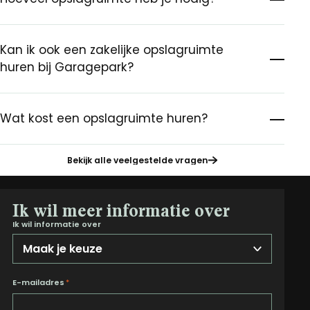
Kan ik ook een zakelijke opslagruimte
huren bij Garagepark?
Wat kost een opslagruimte huren?
Bekijk alle veelgestelde vragen
Ik wil meer informatie over
Ik wil informatie over
E-mailadres
*