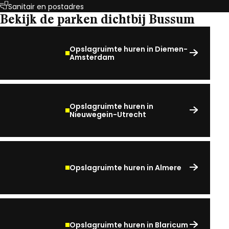
Sanitair en postadres
Bekijk de parken dichtbij Bussum
Opslagruimte huren in Diemen-
Amsterdam
Opslagruimte huren in
Nieuwegein-Utrecht
Opslagruimte huren in Almere
Opslagruimte huren in Blaricum