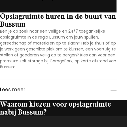
Opslagruimte huren in de buurt van
Bussum
Ben je op zoek naar een veilige en 24/7 toegankelijke
opslagruimte in de regio Bussum
om jouw spullen,
gereedschap of materialen op te slaan? Heb je thuis of op
je werk geen geschikte plek om te klussen, een
voertuig te
stallen
of goederen veilig op te bergen? Kies dan voor een
premium self storage bij GaragePark, op korte afstand van
Bussum
.
Lees meer
Waarom kiezen voor opslagruimte
nabij Bussum?