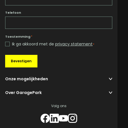
Telefoon
Toestemming
*
Ik ga akkoord met de
privacy statement
*
Bevestigen
Onze mogelijkheden
Over GaragePark
Volg ons