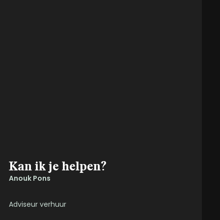
Kan ik je helpen?
Anouk Pons
Adviseur verhuur