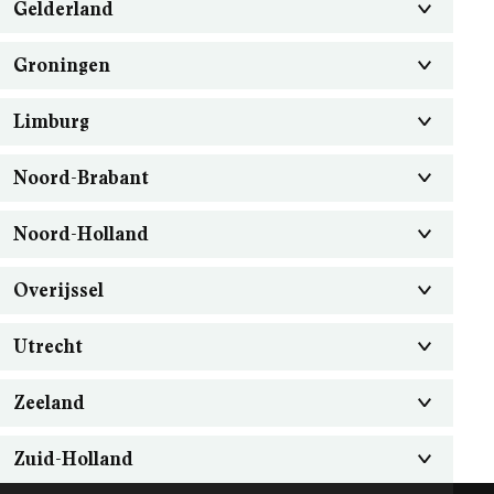
Gelderland
Groningen
Limburg
Noord-Brabant
Noord-Holland
Overijssel
Utrecht
Zeeland
Zuid-Holland