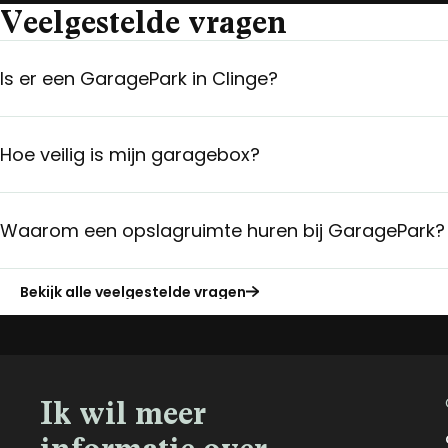
Veelgestelde vragen
Is er een GaragePark in Clinge?
Hoe veilig is mijn garagebox?
Waarom een opslagruimte huren bij GaragePark?
Bekijk alle veelgestelde vragen
Ik wil meer