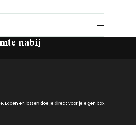
mte nabij
. Laden en lossen doe je direct voor je eigen box.